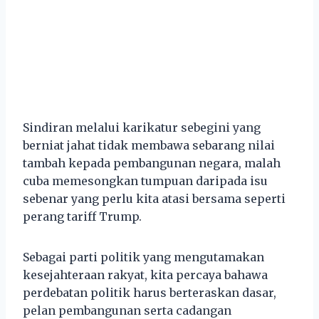
Sindiran melalui karikatur sebegini yang
berniat jahat tidak membawa sebarang nilai
tambah kepada pembangunan negara, malah
cuba memesongkan tumpuan daripada isu
sebenar yang perlu kita atasi bersama seperti
perang tariff Trump.
Sebagai parti politik yang mengutamakan
kesejahteraan rakyat, kita percaya bahawa
perdebatan politik harus berteraskan dasar,
pelan pembangunan serta cadangan