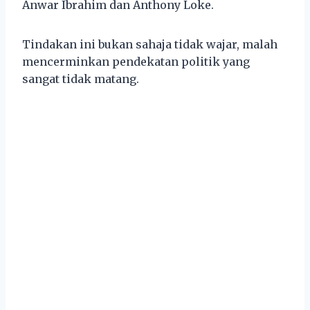
Anwar Ibrahim dan Anthony Loke.
Tindakan ini bukan sahaja tidak wajar, malah
mencerminkan pendekatan politik yang
sangat tidak matang.