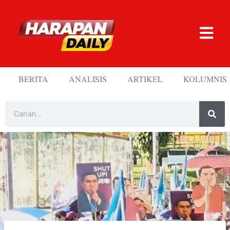
BERITA
ANALISIS
ARTIKEL
KOLUMNIS