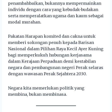
penambahbaikan, bukannya mempermainkan
individu dengan cara yang kebudak-budakan
serta memperalatkan ugama dan kaum sebagai
modal murahan.
Pakatan Harapan komited dan cakna untuk
memberi sokongan penuh kepada Barisan
Nasional dalam Pilihan Raya Kecil Ayer Kuning
bagi memperkukuh hubungan kerjasama
dalam Kerajaan Perpaduan demi kestabilan
negara dan pembangunan negeri Perak selaras
dengan wawasan Perak Sejahtera 2030.
Negara kita memerlukan politik yang
membina, bukan membinasa.