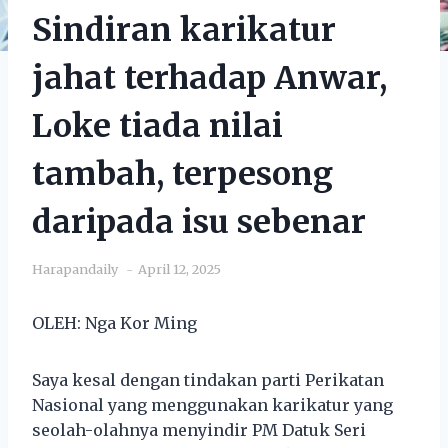
Sindiran karikatur
jahat terhadap Anwar,
Loke tiada nilai
tambah, terpesong
daripada isu sebenar
Harapandaily
April 12, 2025
OLEH: Nga Kor Ming
Saya kesal dengan tindakan parti Perikatan
Nasional yang menggunakan karikatur yang
seolah-olahnya menyindir PM Datuk Seri