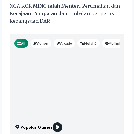
NGA KOR MING ialah Menteri Perumahan dan
Kerajaan Tempatan dan timbalan pengerusi
kebangsaan DAP.