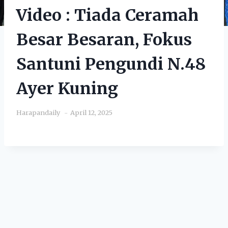
Video : Tiada Ceramah
Besar Besaran, Fokus
Santuni Pengundi N.48
Ayer Kuning
Harapandaily
April 12, 2025