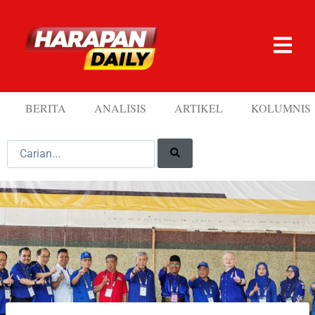
BERITA
ANALISIS
ARTIKEL
KOLUMNIS