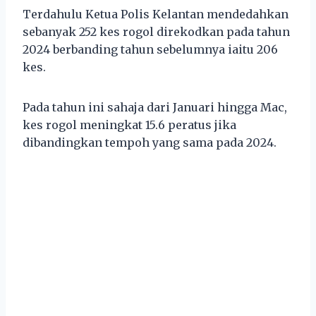
Terdahulu Ketua Polis Kelantan mendedahkan
sebanyak 252 kes rogol direkodkan pada tahun
2024 berbanding tahun sebelumnya iaitu 206
kes.
Pada tahun ini sahaja dari Januari hingga Mac,
kes rogol meningkat 15.6 peratus jika
dibandingkan tempoh yang sama pada 2024.