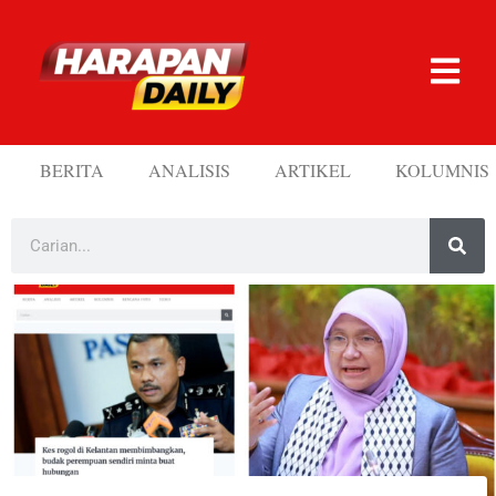
BERITA
ANALISIS
ARTIKEL
KOLUMNIS