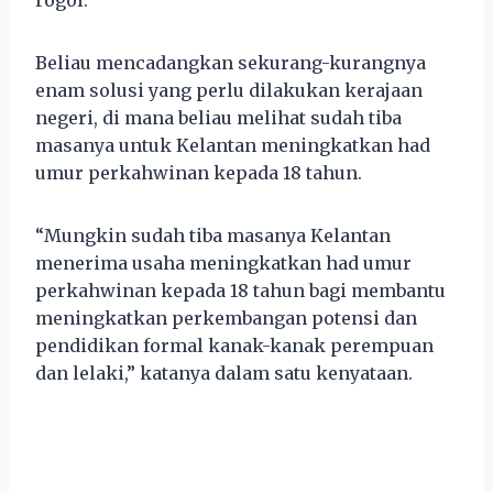
Beliau mencadangkan sekurang-kurangnya
enam solusi yang perlu dilakukan kerajaan
negeri, di mana beliau melihat sudah tiba
masanya untuk Kelantan meningkatkan had
umur perkahwinan kepada 18 tahun.
“Mungkin sudah tiba masanya Kelantan
menerima usaha meningkatkan had umur
perkahwinan kepada 18 tahun bagi membantu
meningkatkan perkembangan potensi dan
pendidikan formal kanak-kanak perempuan
dan lelaki,” katanya dalam satu kenyataan.