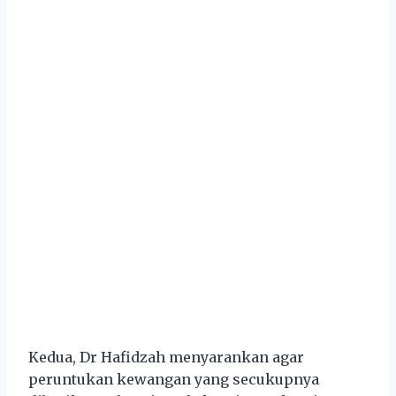
Kedua, Dr Hafidzah menyarankan agar
peruntukan kewangan yang secukupnya