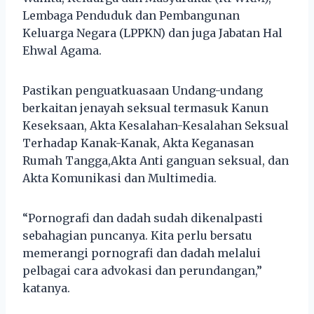
Lembaga Penduduk dan Pembangunan
Keluarga Negara (LPPKN) dan juga Jabatan Hal
Ehwal Agama.
Pastikan penguatkuasaan Undang-undang
berkaitan jenayah seksual termasuk Kanun
Keseksaan, Akta Kesalahan-Kesalahan Seksual
Terhadap Kanak-Kanak, Akta Keganasan
Rumah Tangga,Akta Anti ganguan seksual, dan
Akta Komunikasi dan Multimedia.
“Pornografi dan dadah sudah dikenalpasti
sebahagian puncanya. Kita perlu bersatu
memerangi pornografi dan dadah melalui
pelbagai cara advokasi dan perundangan,”
katanya.