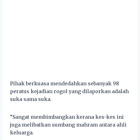
Pihak berkuasa mendedahkan sebanyak 98
peratus kejadian rogol yang dilaporkan adalah
suka sama suka.
“Sangat membimbangkan kerana kes-kes ini
juga melibatkan sumbang mahram antara ahli
keluarga.