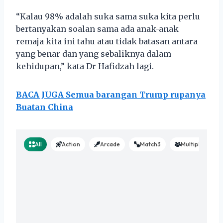
“Kalau 98% adalah suka sama suka kita perlu
bertanyakan soalan sama ada anak-anak
remaja kita ini tahu atau tidak batasan antara
yang benar dan yang sebaliknya dalam
kehidupan,” kata Dr Hafidzah lagi.
BACA JUGA Semua barangan Trump rupanya
Buatan China