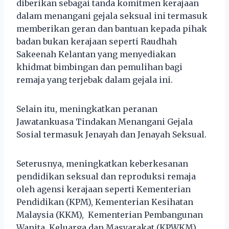
diberikan sebagai tanda komitmen kerajaan
dalam menangani gejala seksual ini termasuk
memberikan geran dan bantuan kepada pihak
badan bukan kerajaan seperti Raudhah
Sakeenah Kelantan yang menyediakan
khidmat bimbingan dan pemulihan bagi
remaja yang terjebak dalam gejala ini.
Selain itu, meningkatkan peranan
Jawatankuasa Tindakan Menangani Gejala
Sosial termasuk Jenayah dan Jenayah Seksual.
Seterusnya, meningkatkan keberkesanan
pendidikan seksual dan reproduksi remaja
oleh agensi kerajaan seperti Kementerian
Pendidikan (KPM), Kementerian Kesihatan
Malaysia (KKM), Kementerian Pembangunan
Wanita, Keluarga dan Masyarakat (KPWKM),