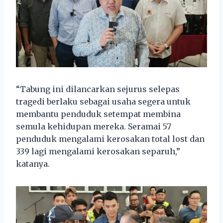
“Tabung ini dilancarkan sejurus selepas
tragedi berlaku sebagai usaha segera untuk
membantu penduduk setempat membina
semula kehidupan mereka. Seramai 57
penduduk mengalami kerosakan total lost dan
339 lagi mengalami kerosakan separuh,”
katanya.