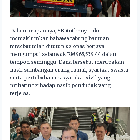
Dalam ucapannya, YB Anthony Loke
memaklumkan bahawa tabung bantuan
tersebut telah ditutup selepas berjaya
mengumpul sebanyak RM965,539.44 dalam
tempoh seminggu. Dana tersebut merupakan
hasil sumbangan orang ramai, syarikat swasta
serta pertubuhan masyarakat sivil yang
prihatin terhadap nasib penduduk yang
terjejas.