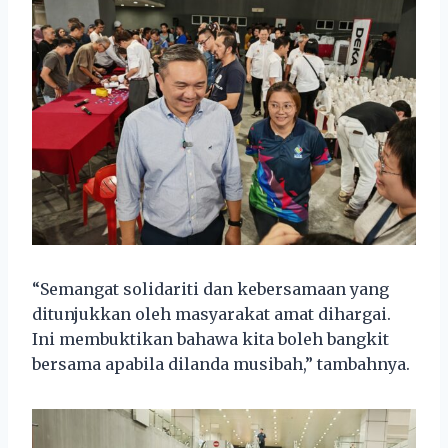
“Semangat solidariti dan kebersamaan yang
ditunjukkan oleh masyarakat amat dihargai.
Ini membuktikan bahawa kita boleh bangkit
bersama apabila dilanda musibah,” tambahnya.