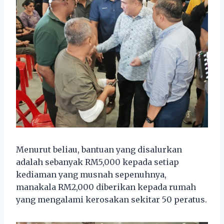
Menurut beliau, bantuan yang disalurkan
adalah sebanyak RM5,000 kepada setiap
kediaman yang musnah sepenuhnya,
manakala RM2,000 diberikan kepada rumah
yang mengalami kerosakan sekitar 50 peratus.