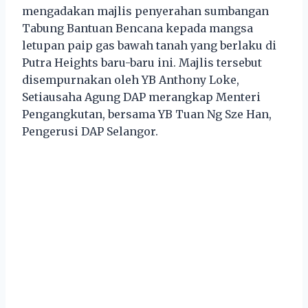
mengadakan majlis penyerahan sumbangan
Tabung Bantuan Bencana kepada mangsa
letupan paip gas bawah tanah yang berlaku di
Putra Heights baru-baru ini. Majlis tersebut
disempurnakan oleh YB Anthony Loke,
Setiausaha Agung DAP merangkap Menteri
Pengangkutan, bersama YB Tuan Ng Sze Han,
Pengerusi DAP Selangor.