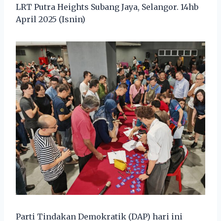
LRT Putra Heights Subang Jaya, Selangor. 14hb
April 2025 (Isnin)
Parti Tindakan Demokratik (DAP) hari ini