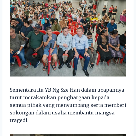
Sementara itu YB Ng Sze Han dalam ucapannya
turut merakamkan penghargaan kepada
semua pihak yang menyumbang serta memberi
sokongan dalam usaha membantu mangsa
tragedi.