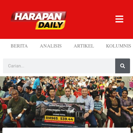
BERITA
ANALISIS
ARTIKEL
KOLUMNIS