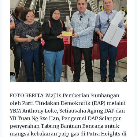
FOTO BERITA: Majlis Pemberian Sumbangan
oleh Parti Tindakan Demokratik (DAP) melalui
YBM Anthony Loke, Setiausaha Agung DAP dan
YB Tuan Ng Sze Han, Pengerusi DAP Selangor
penyerahan Tabung Bantuan Bencana untuk
mangsa kebakaran paip gas di Putra Heights di