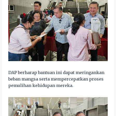
DAP berharap bantuan ini dapat meringankan
beban mangsa serta mempercepatkan proses
pemulihan kehidupan mereka.