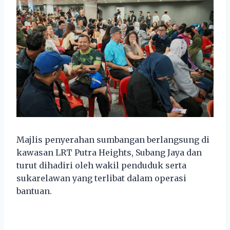
Majlis penyerahan sumbangan berlangsung di
kawasan LRT Putra Heights, Subang Jaya dan
turut dihadiri oleh wakil penduduk serta
sukarelawan yang terlibat dalam operasi
bantuan.