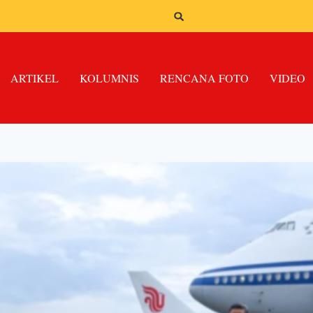
ARTIKEL
KOLUMNIS
RENCANA FOTO
VIDEO