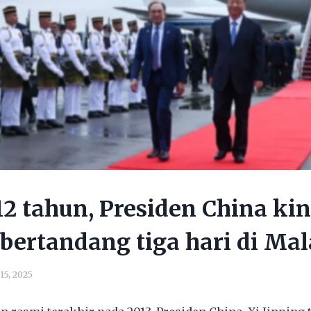
12 tahun, Presiden China kin
bertandang tiga hari di Mal
 15, 2025