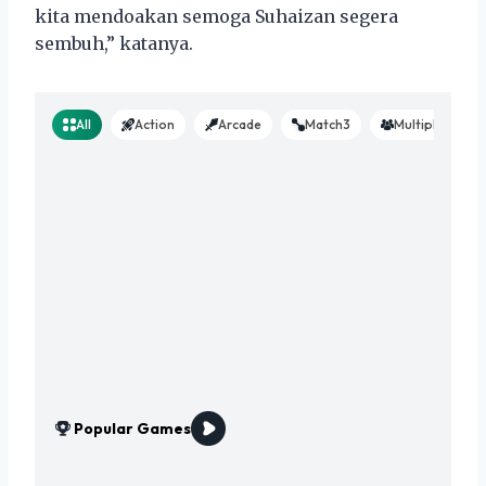
kita mendoakan semoga Suhaizan segera
sembuh,” katanya.