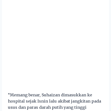
“Memang benar, Suhaizan dimasukkan ke
hospital sejak Isnin lalu akibat jangkitan pada
usus dan paras darah putih yang tinggi