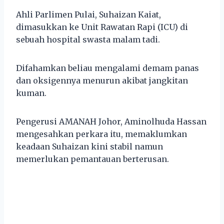
Ahli Parlimen Pulai, Suhaizan Kaiat,
dimasukkan ke Unit Rawatan Rapi (ICU) di
sebuah hospital swasta malam tadi.
Difahamkan beliau mengalami demam panas
dan oksigennya menurun akibat jangkitan
kuman.
Pengerusi AMANAH Johor, Aminolhuda Hassan
mengesahkan perkara itu, memaklumkan
keadaan Suhaizan kini stabil namun
memerlukan pemantauan berterusan.