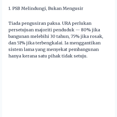
1. PSB Melindungi, Bukan Mengusir
Tiada pengusiran paksa. URA perlukan
persetujuan majoriti penduduk — 80% jika
bangunan melebihi 30 tahun, 75% jika rosak,
dan 51% jika terbengkalai. Ia menggantikan
sistem lama yang menyekat pembangunan
hanya kerana satu pihak tidak setuju.