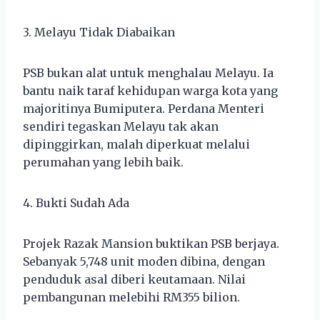
3. Melayu Tidak Diabaikan
PSB bukan alat untuk menghalau Melayu. Ia
bantu naik taraf kehidupan warga kota yang
majoritinya Bumiputera. Perdana Menteri
sendiri tegaskan Melayu tak akan
dipinggirkan, malah diperkuat melalui
perumahan yang lebih baik.
4. Bukti Sudah Ada
Projek Razak Mansion buktikan PSB berjaya.
Sebanyak 5,748 unit moden dibina, dengan
penduduk asal diberi keutamaan. Nilai
pembangunan melebihi RM355 bilion.