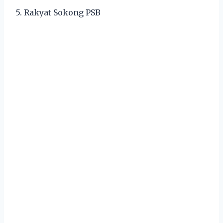
5. Rakyat Sokong PSB