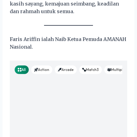
kasih sayang, kemajuan seimbang, keadilan
dan rahmah untuk semua.
Faris Ariffin ialah Naib Ketua Pemuda AMANAH
Nasional.