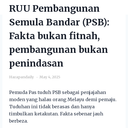
RUU Pembangunan
Semula Bandar (PSB):
Fakta bukan fitnah,
pembangunan bukan
penindasan
Harapandaily
May 4, 2025
Pemuda Pas tuduh PSB sebagai penjajahan
moden yang halau orang Melayu demi pemaju.
Tuduhan ini tidak berasas dan hanya
timbulkan ketakutan. Fakta sebenar jauh
berbeza.