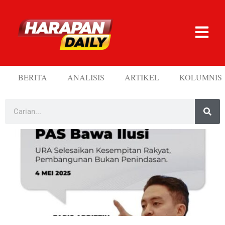
BERITA
ANALISIS
ARTIKEL
KOLUMNIS