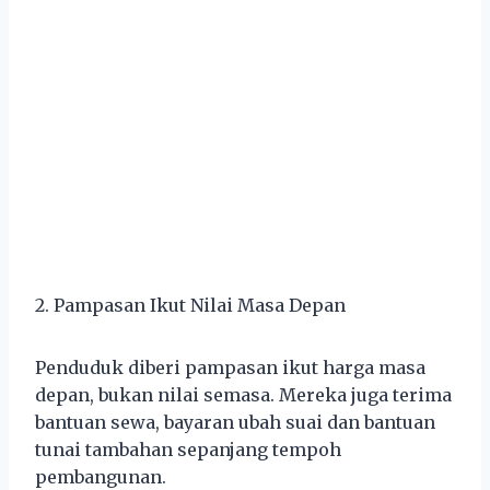
2. Pampasan Ikut Nilai Masa Depan
Penduduk diberi pampasan ikut harga masa
depan, bukan nilai semasa. Mereka juga terima
bantuan sewa, bayaran ubah suai dan bantuan
tunai tambahan sepanjang tempoh
pembangunan.