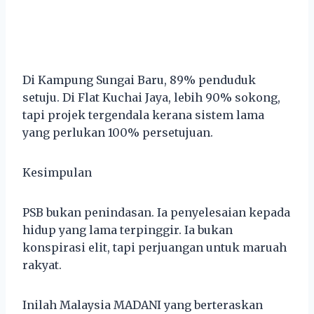
Di Kampung Sungai Baru, 89% penduduk
setuju. Di Flat Kuchai Jaya, lebih 90% sokong,
tapi projek tergendala kerana sistem lama
yang perlukan 100% persetujuan.
Kesimpulan
PSB bukan penindasan. Ia penyelesaian kepada
hidup yang lama terpinggir. Ia bukan
konspirasi elit, tapi perjuangan untuk maruah
rakyat.
Inilah Malaysia MADANI yang berteraskan