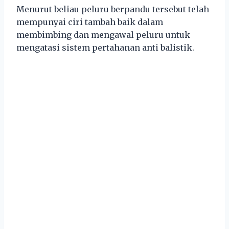
Menurut beliau peluru berpandu tersebut telah
mempunyai ciri tambah baik dalam
membimbing dan mengawal peluru untuk
mengatasi sistem pertahanan anti balistik.