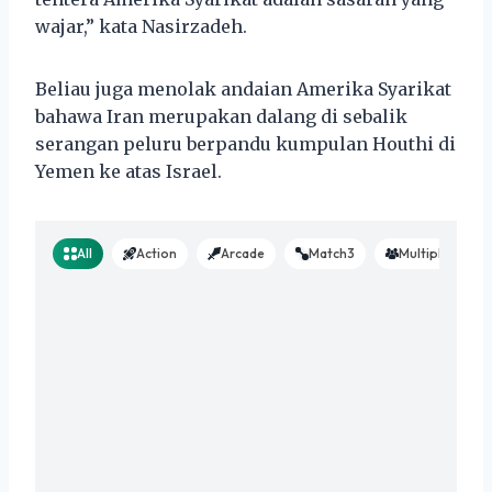
wajar,” kata Nasirzadeh.
Beliau juga menolak andaian Amerika Syarikat
bahawa Iran merupakan dalang di sebalik
serangan peluru berpandu kumpulan Houthi di
Yemen ke atas Israel.