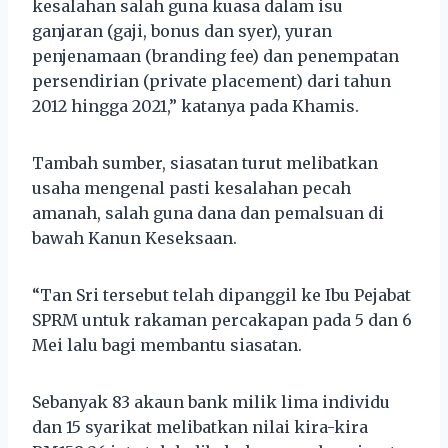
kesalahan salah guna kuasa dalam isu
ganjaran (gaji, bonus dan syer), yuran
penjenamaan (branding fee) dan penempatan
persendirian (private placement) dari tahun
2012 hingga 2021,” katanya pada Khamis.
Tambah sumber, siasatan turut melibatkan
usaha mengenal pasti kesalahan pecah
amanah, salah guna dana dan pemalsuan di
bawah Kanun Keseksaan.
“Tan Sri tersebut telah dipanggil ke Ibu Pejabat
SPRM untuk rakaman percakapan pada 5 dan 6
Mei lalu bagi membantu siasatan.
Sebanyak 83 akaun bank milik lima individu
dan 15 syarikat melibatkan nilai kira-kira