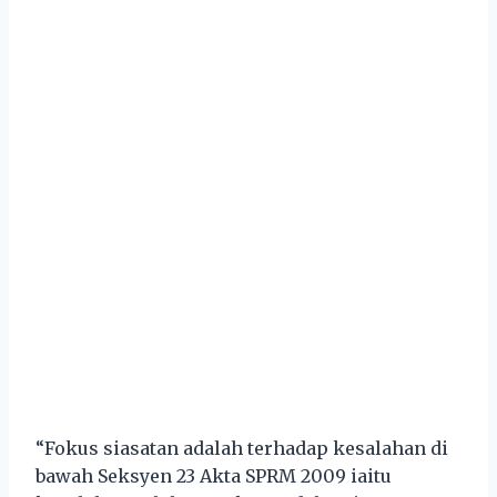
“Fokus siasatan adalah terhadap kesalahan di
bawah Seksyen 23 Akta SPRM 2009 iaitu