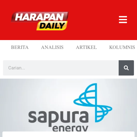
BERITA
ANALISIS
ARTIKEL
KOLUMNIS