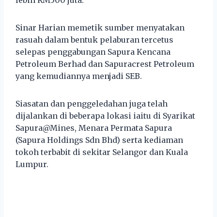
Sinar Harian memetik sumber menyatakan
rasuah dalam bentuk pelaburan tercetus
selepas penggabungan Sapura Kencana
Petroleum Berhad dan Sapuracrest Petroleum
yang kemudiannya menjadi SEB.
Siasatan dan penggeledahan juga telah
dijalankan di beberapa lokasi iaitu di Syarikat
Sapura@Mines, Menara Permata Sapura
(Sapura Holdings Sdn Bhd) serta kediaman
tokoh terbabit di sekitar Selangor dan Kuala
Lumpur.