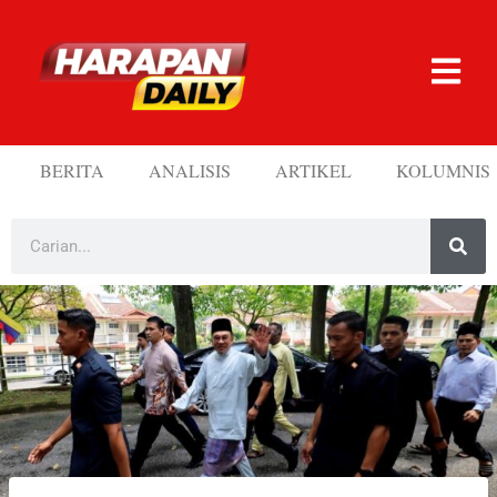
BERITA
ANALISIS
ARTIKEL
KOLUMNIS