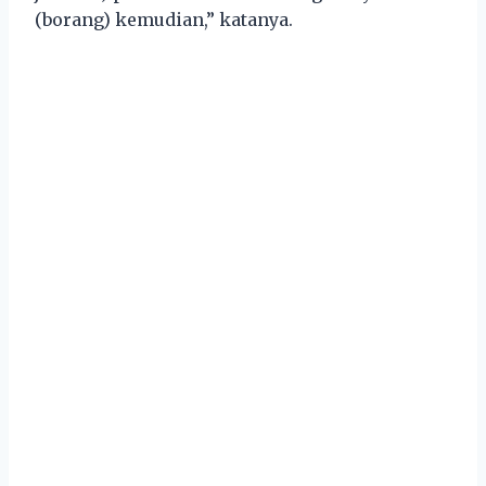
(borang) kemudian,” katanya.