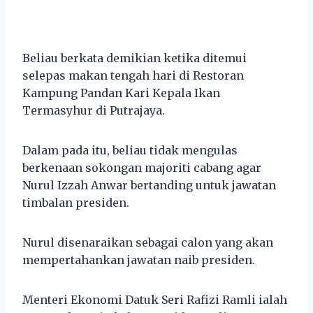
Beliau berkata demikian ketika ditemui
selepas makan tengah hari di Restoran
Kampung Pandan Kari Kepala Ikan
Termasyhur di Putrajaya.
Dalam pada itu, beliau tidak mengulas
berkenaan sokongan majoriti cabang agar
Nurul Izzah Anwar bertanding untuk jawatan
timbalan presiden.
Nurul disenaraikan sebagai calon yang akan
mempertahankan jawatan naib presiden.
Menteri Ekonomi Datuk Seri Rafizi Ramli ialah