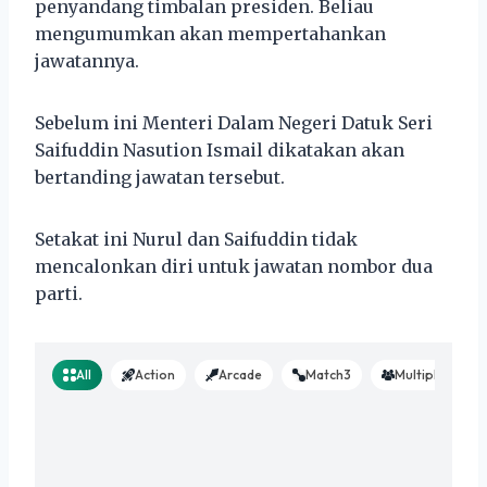
penyandang timbalan presiden. Beliau
mengumumkan akan mempertahankan
jawatannya.
Sebelum ini Menteri Dalam Negeri Datuk Seri
Saifuddin Nasution Ismail dikatakan akan
bertanding jawatan tersebut.
Setakat ini Nurul dan Saifuddin tidak
mencalonkan diri untuk jawatan nombor dua
parti.