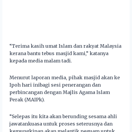
“Terima kasih umat Islam dan rakyat Malaysia
kerana bantu tebus masjid kami,” katanya
kepada media malam tadi.
Menurut laporan media, pihak masjid akan ke
Ipoh hari inibagi sesi penerangan dan
perbincangan dengan Majlis Agama Islam
Perak (MAIPk).
“Selepas itu kita akan berunding sesama ahli
jawatankuasa untuk proses seterusnya dan
kemungkinan akan melantik peguam untuk