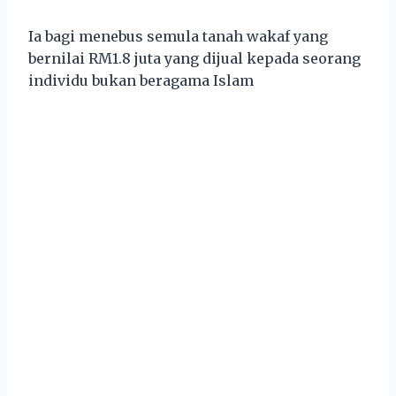
Ia bagi menebus semula tanah wakaf yang
bernilai RM1.8 juta yang dijual kepada seorang
individu bukan beragama Islam