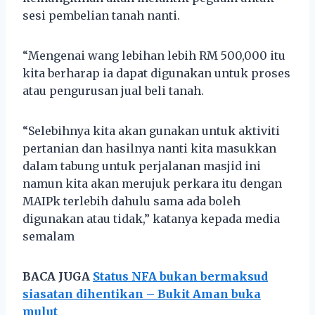
sesi pembelian tanah nanti.
“Mengenai wang lebihan lebih RM 500,000 itu
kita berharap ia dapat digunakan untuk proses
atau pengurusan jual beli tanah.
“Selebihnya kita akan gunakan untuk aktiviti
pertanian dan hasilnya nanti kita masukkan
dalam tabung untuk perjalanan masjid ini
namun kita akan merujuk perkara itu dengan
MAIPk terlebih dahulu sama ada boleh
digunakan atau tidak,” katanya kepada media
semalam
BACA JUGA
Status NFA bukan bermaksud
siasatan dihentikan – Bukit Aman buka
mulut