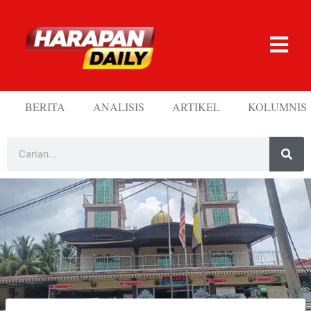
BERITA
ANALISIS
ARTIKEL
KOLUMNIS