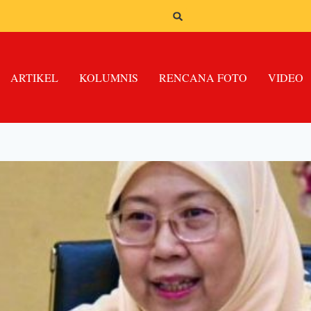
ARTIKEL
KOLUMNIS
RENCANA FOTO
VIDEO