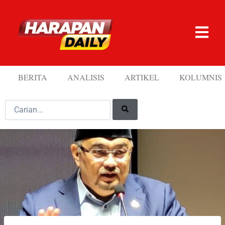
BERITA
ANALISIS
ARTIKEL
KOLUMNIS