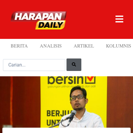
BERITA
ANALISIS
ARTIKEL
KOLUMNIS