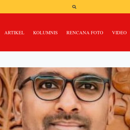
ARTIKEL
KOLUMNIS
RENCANA FOTO
VIDEO