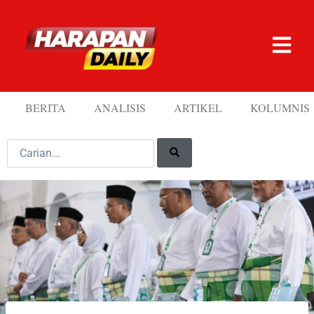
BERITA
ANALISIS
ARTIKEL
KOLUMNIS