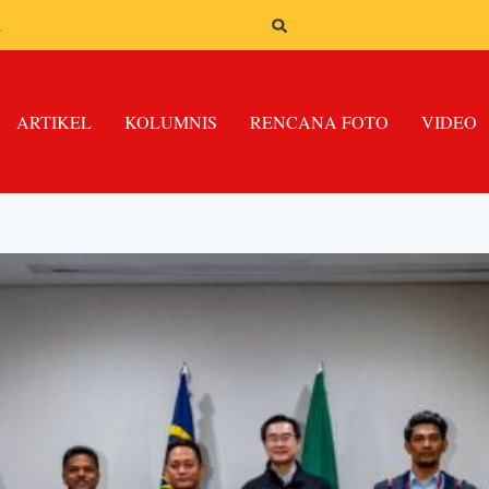
n
ARTIKEL
KOLUMNIS
RENCANA FOTO
VIDEO