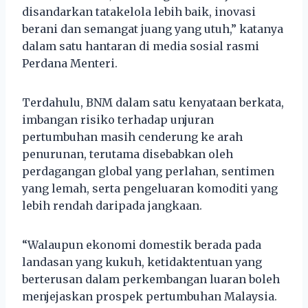
disandarkan tatakelola lebih baik, inovasi
berani dan semangat juang yang utuh,” katanya
dalam satu hantaran di media sosial rasmi
Perdana Menteri.
Terdahulu, BNM dalam satu kenyataan berkata,
imbangan risiko terhadap unjuran
pertumbuhan masih cenderung ke arah
penurunan, terutama disebabkan oleh
perdagangan global yang perlahan, sentimen
yang lemah, serta pengeluaran komoditi yang
lebih rendah daripada jangkaan.
“Walaupun ekonomi domestik berada pada
landasan yang kukuh, ketidaktentuan yang
berterusan dalam perkembangan luaran boleh
menjejaskan prospek pertumbuhan Malaysia.