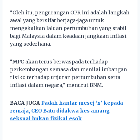
“Oleh itu, pengurangan OPR ini adalah langkah
awal yang bersifat berjaga-jaga untuk
mengekalkan laluan pertumbuhan yang stabil
bagi Malaysia dalam keadaan jangkaan inflasi
yang sederhana.
“MPC akan terus berwaspada terhadap
perkembangan semasa dan menilai imbangan
risiko terhadap unjuran pertumbuhan serta
inflasi dalam negara,” menurut BNM.
BACA JUGA
Padah hantar mesej ‘x’ kepada
remaja, CEO Batu didakwa kes amang
seksual bukan fizikal esok