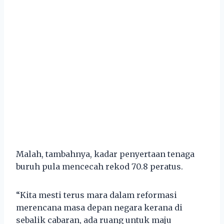
Malah, tambahnya, kadar penyertaan tenaga
buruh pula mencecah rekod 70.8 peratus.
“Kita mesti terus mara dalam reformasi
merencana masa depan negara kerana di
sebalik cabaran, ada ruang untuk maju