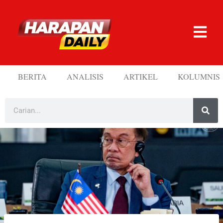
BERITA
ANALISIS
ARTIKEL
KOLUMNIS