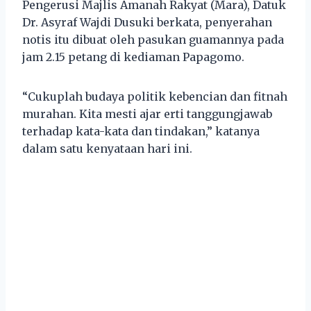
Pengerusi Majlis Amanah Rakyat (Mara), Datuk
Dr. Asyraf Wajdi Dusuki berkata, penyerahan
notis itu dibuat oleh pasukan guamannya pada
jam 2.15 petang di kediaman Papagomo.
“Cukuplah budaya politik kebencian dan fitnah
murahan. Kita mesti ajar erti tanggungjawab
terhadap kata-kata dan tindakan,” katanya
dalam satu kenyataan hari ini.