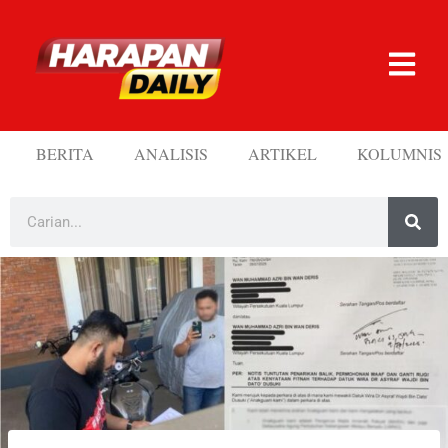
BERITA
ANALISIS
ARTIKEL
KOLUMNIS