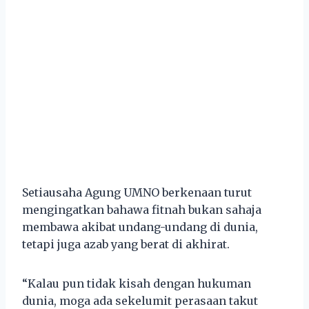
Setiausaha Agung UMNO berkenaan turut
mengingatkan bahawa fitnah bukan sahaja
membawa akibat undang-undang di dunia,
tetapi juga azab yang berat di akhirat.
“Kalau pun tidak kisah dengan hukuman
dunia, moga ada sekelumit perasaan takut