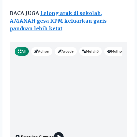
BACA JUGA
Lelong arak di sekolah,
AMANAH gesa KPM keluarkan garis
panduan lebih ketat