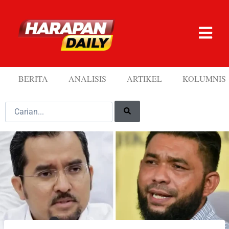
BERITA
ANALISIS
ARTIKEL
KOLUMNIS