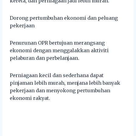
kereta, dan perniagaan jadi lebih murah.
Dorong pertumbuhan ekonomi dan peluang
pekerjaan
Penurunan OPR bertujuan merangsang
ekonomi dengan menggalakkan aktiviti
pelaburan dan perbelanjaan.
Perniagaan kecil dan sederhana dapat
pinjaman lebih murah, menjana lebih banyak
pekerjaan dan menyokong pertumbuhan
ekonomi rakyat.