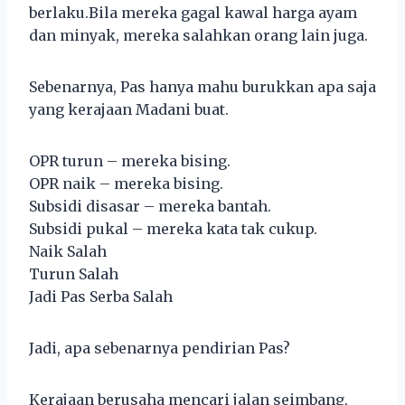
berlaku.Bila mereka gagal kawal harga ayam
dan minyak, mereka salahkan orang lain juga.
Sebenarnya, Pas hanya mahu burukkan apa saja
yang kerajaan Madani buat.
OPR turun – mereka bising.
OPR naik – mereka bising.
Subsidi disasar – mereka bantah.
Subsidi pukal – mereka kata tak cukup.
Naik Salah
Turun Salah
Jadi Pas Serba Salah
Jadi, apa sebenarnya pendirian Pas?
Kerajaan berusaha mencari jalan seimbang,