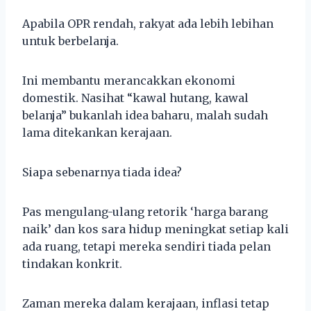
Apabila OPR rendah, rakyat ada lebih lebihan
untuk berbelanja.
Ini membantu merancakkan ekonomi
domestik. Nasihat “kawal hutang, kawal
belanja” bukanlah idea baharu, malah sudah
lama ditekankan kerajaan.
Siapa sebenarnya tiada idea?
Pas mengulang-ulang retorik ‘harga barang
naik’ dan kos sara hidup meningkat setiap kali
ada ruang, tetapi mereka sendiri tiada pelan
tindakan konkrit.
Zaman mereka dalam kerajaan, inflasi tetap