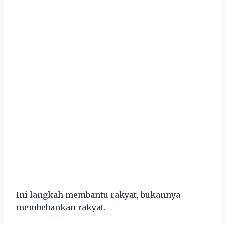
Ini langkah membantu rakyat, bukannya
membebankan rakyat.