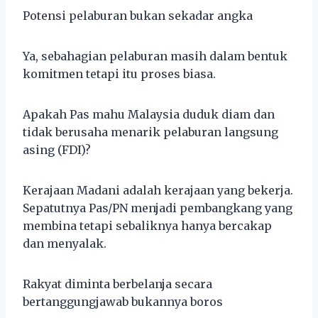
Potensi pelaburan bukan sekadar angka
Ya, sebahagian pelaburan masih dalam bentuk
komitmen tetapi itu proses biasa.
Apakah Pas mahu Malaysia duduk diam dan
tidak berusaha menarik pelaburan langsung
asing (FDI)?
Kerajaan Madani adalah kerajaan yang bekerja.
Sepatutnya Pas/PN menjadi pembangkang yang
membina tetapi sebaliknya hanya bercakap
dan menyalak.
Rakyat diminta berbelanja secara
bertanggungjawab bukannya boros