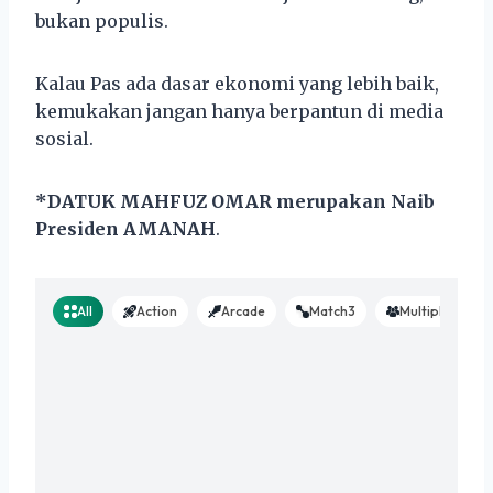
bukan populis.
Kalau Pas ada dasar ekonomi yang lebih baik,
kemukakan jangan hanya berpantun di media
sosial.
*DATUK MAHFUZ OMAR merupakan Naib
Presiden AMANAH
.