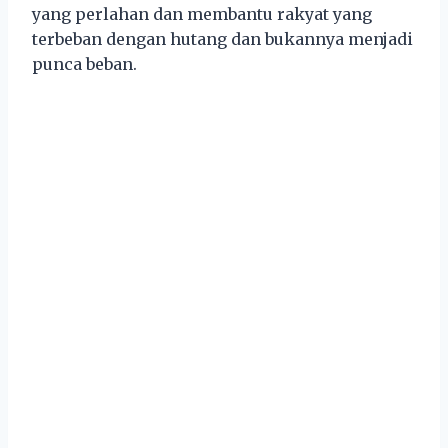
yang perlahan dan membantu rakyat yang
terbeban dengan hutang dan bukannya menjadi
punca beban.