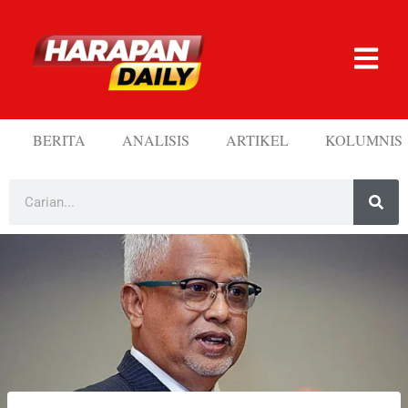
BERITA
ANALISIS
ARTIKEL
KOLUMNIS