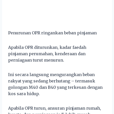
Penurunan OPR ringankan beban pinjaman
Apabila OPR diturunkan, kadar faedah
pinjaman perumahan, kenderaan dan
perniagaan turut menurun.
Ini secara langsung mengurangkan beban
rakyat yang sedang berhutang – termasuk
golongan M40 dan B40 yang terkesan dengan
kos sara hidup.
Apabila OPR turun, ansuran pinjaman rumah,