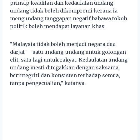
prinsip keadilan dan kedaulatan undang-
undang tidak boleh dikompromi kerana ia
mengundang tanggapan negatif bahawa tokoh
politik boleh mendapat layanan khas.
“Malaysia tidak boleh menjadi negara dua
darjat — satu undang-undang untuk golongan
elit, satu lagi untuk rakyat. Kedaulatan undang-
undang mesti ditegakkan dengan saksama,
berintegriti dan konsisten terhadap semua,
tanpa pengecualian,” katanya.