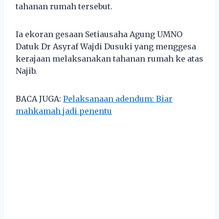
tahanan rumah tersebut.
Ia ekoran gesaan Setiausaha Agung UMNO
Datuk Dr Asyraf Wajdi Dusuki yang menggesa
kerajaan melaksanakan tahanan rumah ke atas
Najib.
BACA JUGA:
Pelaksanaan adendum: Biar
mahkamah jadi penentu