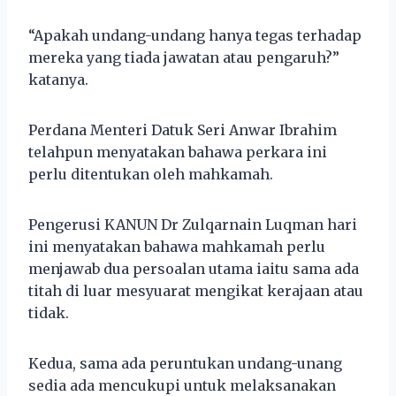
“Apakah undang-undang hanya tegas terhadap
mereka yang tiada jawatan atau pengaruh?”
katanya.
Perdana Menteri Datuk Seri Anwar Ibrahim
telahpun menyatakan bahawa perkara ini
perlu ditentukan oleh mahkamah.
Pengerusi KANUN Dr Zulqarnain Luqman hari
ini menyatakan bahawa mahkamah perlu
menjawab dua persoalan utama iaitu sama ada
titah di luar mesyuarat mengikat kerajaan atau
tidak.
Kedua, sama ada peruntukan undang-unang
sedia ada mencukupi untuk melaksanakan