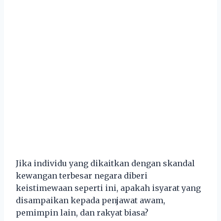
Jika individu yang dikaitkan dengan skandal
kewangan terbesar negara diberi
keistimewaan seperti ini, apakah isyarat yang
disampaikan kepada penjawat awam,
pemimpin lain, dan rakyat biasa?