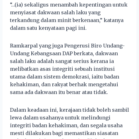
“…(ia) sekaligus menambah kepentingan untuk
menyiasat dakwaan salah laku yang
terkandung dalam minit berkenaan,” katanya
dalam satu kenyataan pagi ini.
Ramkarpal yang juga Pengerusi Biro Undang-
Undang Kebangsaan DAP berkata, dakwaan
salah laku adalah sangat serius kerana ia
melibatkan asas integriti sebuah institusi
utama dalam sistem demokrasi, iaitu badan
kehakiman, dan rakyat berhak mengetahui
sama ada dakwaan itu benar atau tidak.
Dalam keadaan ini, kerajaan tidak boleh sambil
lewa dalam usahanya untuk melindungi
integriti badan kehakiman, dan segala usaha
mesti dilakukan bagi memastikan siasatan