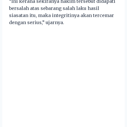
“Ini kerana sekiranya hakim tersebut didapati
bersalah atas sebarang salah laku hasil
siasatan itu, maka integritinya akan tercemar
dengan serius,” ujarnya.