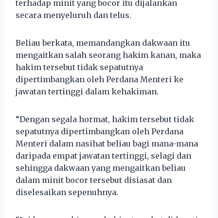
terhadap minit yang bocor itu dijalankan
secara menyeluruh dan telus.
Beliau berkata, memandangkan dakwaan itu
mengaitkan salah seorang hakim kanan, maka
hakim tersebut tidak sepatutnya
dipertimbangkan oleh Perdana Menteri ke
jawatan tertinggi dalam kehakiman.
“Dengan segala hormat, hakim tersebut tidak
sepatutnya dipertimbangkan oleh Perdana
Menteri dalam nasihat beliau bagi mana-mana
daripada empat jawatan tertinggi, selagi dan
sehingga dakwaan yang mengaitkan beliau
dalam minit bocor tersebut disiasat dan
diselesaikan sepenuhnya.