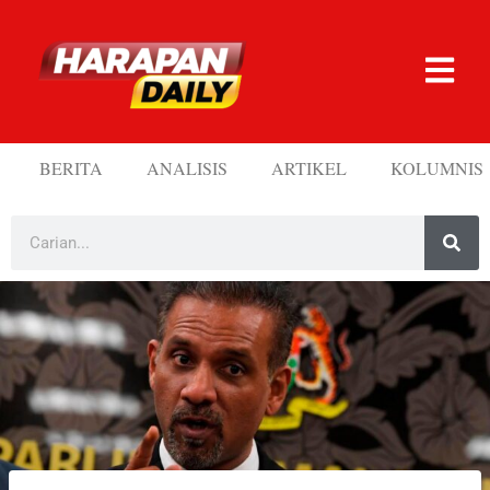
BERITA
ANALISIS
ARTIKEL
KOLUMNIS