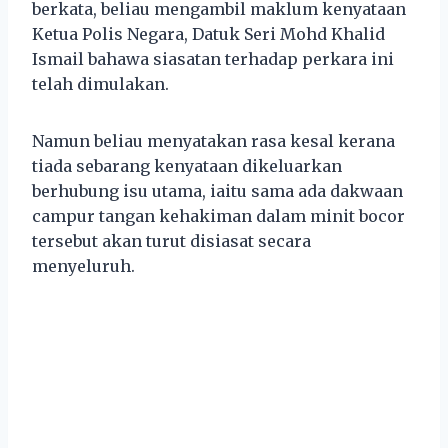
berkata, beliau mengambil maklum kenyataan
Ketua Polis Negara, Datuk Seri Mohd Khalid
Ismail bahawa siasatan terhadap perkara ini
telah dimulakan.
Namun beliau menyatakan rasa kesal kerana
tiada sebarang kenyataan dikeluarkan
berhubung isu utama, iaitu sama ada dakwaan
campur tangan kehakiman dalam minit bocor
tersebut akan turut disiasat secara
menyeluruh.