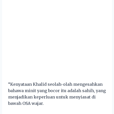
“Kenyataan Khalid seolah-olah mengesahkan
bahawa minit yang bocor itu adalah sahih, yang
menjadikan keperluan untuk menyiasat di
bawah OSA wajar.