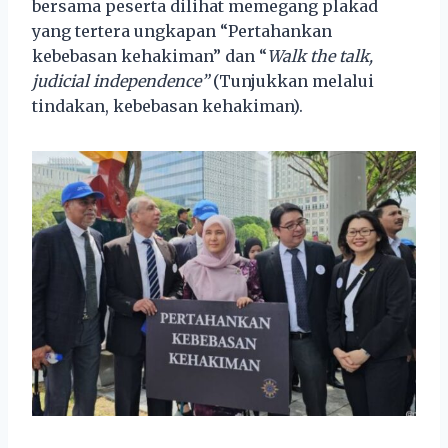
bersama peserta dilihat memegang plakad
yang tertera ungkapan “Pertahankan
kebebasan kehakiman” dan “
Walk the talk,
judicial independence”
(Tunjukkan melalui
tindakan, kebebasan kehakiman).