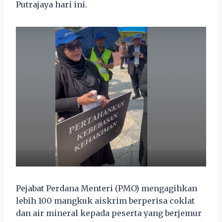
Putrajaya hari ini.
Pejabat Perdana Menteri (PMO) mengagihkan
lebih 100 mangkuk aiskrim berperisa coklat
dan air mineral kepada peserta yang berjemur