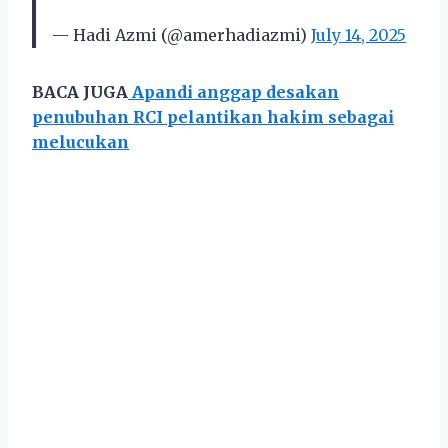
— Hadi Azmi (@amerhadiazmi)
July 14, 2025
BACA JUGA
Apandi anggap desakan
penubuhan RCI pelantikan hakim sebagai
melucukan