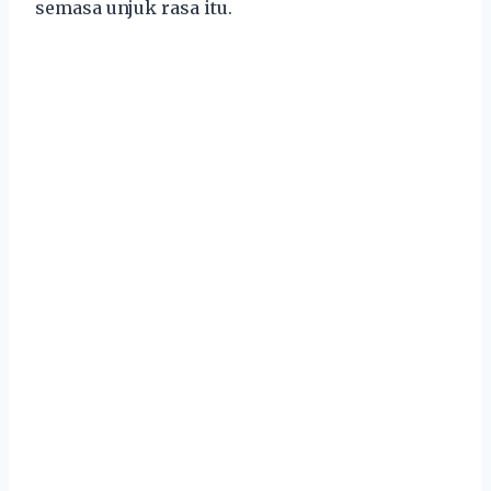
semasa unjuk rasa itu.