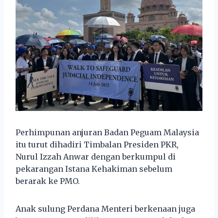
Perhimpunan anjuran Badan Peguam Malaysia
itu turut dihadiri Timbalan Presiden PKR,
Nurul Izzah Anwar dengan berkumpul di
pekarangan Istana Kehakiman sebelum
berarak ke PMO.
Anak sulung Perdana Menteri berkenaan juga