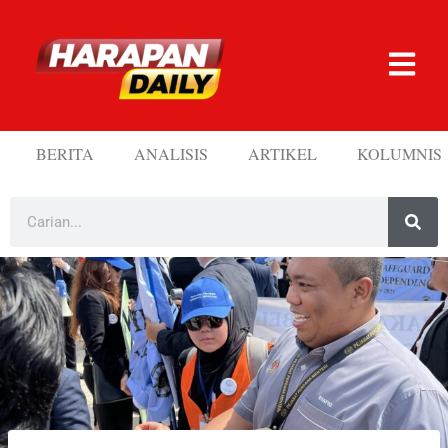
BERITA
ANALISIS
ARTIKEL
KOLUMNIS