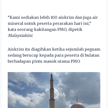
“Kami sediakan lebih 100 aiskrim dan juga air
mineral untuk peserta perarakan hari ini,”
kata seorang kakitangan PMO, dipetik
Malaysiakini.
Aiskrim itu diagihkan ketika sejumlah peguam
sedang berucap kepada para peserta di bulatan
berhadapan pintu masuk utama PMO.