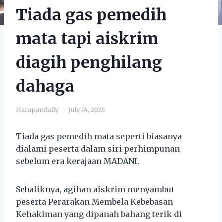
Tiada gas pemedih
mata tapi aiskrim
diagih penghilang
dahaga
Harapandaily
July 14, 2025
Tiada gas pemedih mata seperti biasanya
dialami peserta dalam siri perhimpunan
sebelum era kerajaan MADANI.
Sebaliknya, agihan aiskrim menyambut
peserta Perarakan Membela Kebebasan
Kehakiman yang dipanah bahang terik di