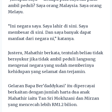
ambil peduli? Saya orang Malaysia. Saya orang
Melayu.
“Ini negara saya. Saya lahir di sini. Saya
membesar di sini. Dan saya banyak dapat
manfaat dari negara ni,” katanya.
Justeru, Mahathir berkata, tentulah beliau tidak
bersyukur jika tidak ambil peduli langsung
mengenai negara yang sudah memberinya
kehidupan yang selamat dan terjamin.
Gelaran Bapa Ber’daddykasi’ itu dipercayai
berkaitan dengan jumlah harta dua anak
Mahathir iaitu Tan Sri Mokhzani dan Mirzan
yang mencecah lebih RM1.2 bilion.