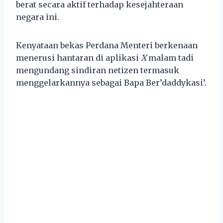
berat secara aktif terhadap kesejahteraan
negara ini.
Kenyataan bekas Perdana Menteri berkenaan
menerusi hantaran di aplikasi
X
malam tadi
mengundang sindiran netizen termasuk
menggelarkannya sebagai Bapa Ber’daddykasi’.