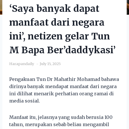
‘Saya banyak dapat
manfaat dari negara
ini’, netizen gelar Tun
M Bapa Ber’daddykasi’
Harapandaily
July 15, 2025
Pengakuan Tun Dr Mahathir Mohamad bahawa
dirinya banyak mendapat manfaat dari negara
ini dilihat menarik perhatian orang ramai di
media sosial.
Manfaat itu, jelasnya yang sudah berusia 100
tahun, merupakan sebab beliau mengambil