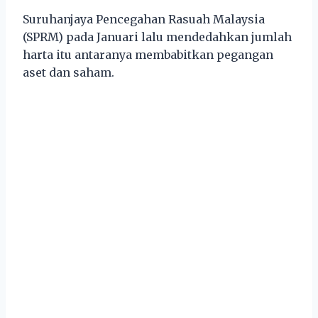
Suruhanjaya Pencegahan Rasuah Malaysia
(SPRM) pada Januari lalu mendedahkan jumlah
harta itu antaranya membabitkan pegangan
aset dan saham.