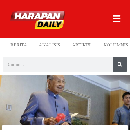
BERITA
ANALISIS
ARTIKEL
KOLUMNIS