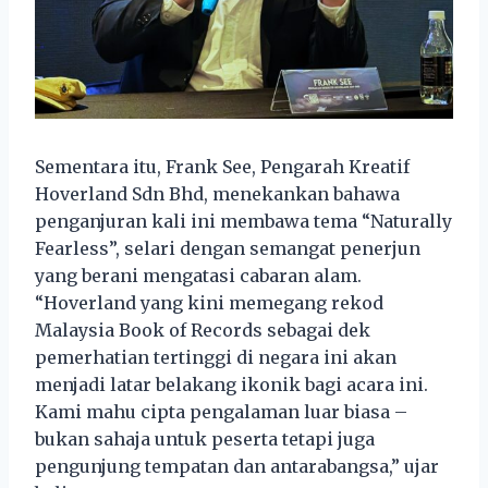
Sementara itu, Frank See, Pengarah Kreatif
Hoverland Sdn Bhd, menekankan bahawa
penganjuran kali ini membawa tema “Naturally
Fearless”, selari dengan semangat penerjun
yang berani mengatasi cabaran alam.
“Hoverland yang kini memegang rekod
Malaysia Book of Records sebagai dek
pemerhatian tertinggi di negara ini akan
menjadi latar belakang ikonik bagi acara ini.
Kami mahu cipta pengalaman luar biasa –
bukan sahaja untuk peserta tetapi juga
pengunjung tempatan dan antarabangsa,” ujar