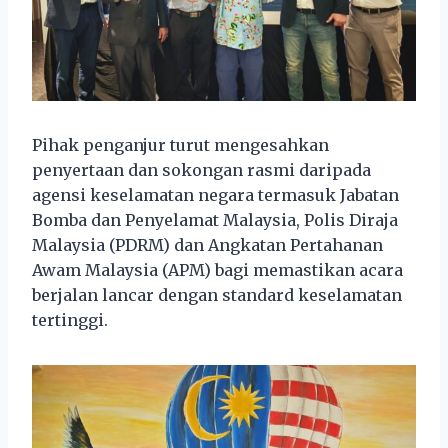
Pihak penganjur turut mengesahkan
penyertaan dan sokongan rasmi daripada
agensi keselamatan negara termasuk Jabatan
Bomba dan Penyelamat Malaysia, Polis Diraja
Malaysia (PDRM) dan Angkatan Pertahanan
Awam Malaysia (APM) bagi memastikan acara
berjalan lancar dengan standard keselamatan
tertinggi.