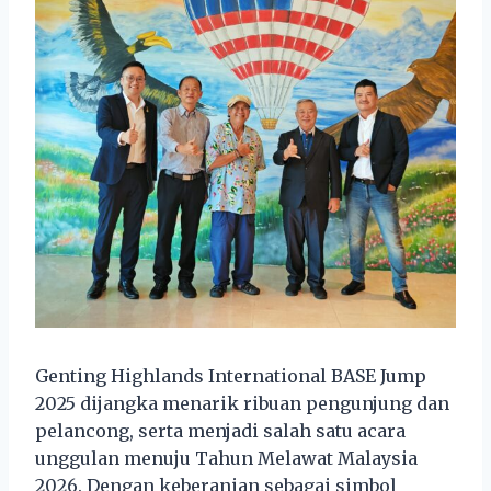
Genting Highlands International BASE Jump
2025 dijangka menarik ribuan pengunjung dan
pelancong, serta menjadi salah satu acara
unggulan menuju Tahun Melawat Malaysia
2026. Dengan keberanian sebagai simbol