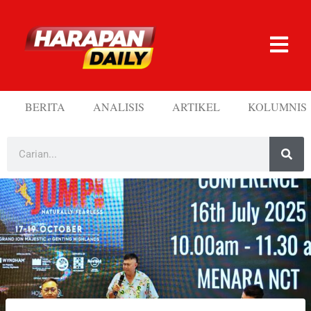
BERITA
ANALISIS
ARTIKEL
KOLUMNIS