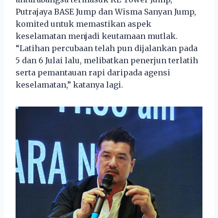
Putrajaya BASE Jump dan Wisma Sanyan Jump,
komited untuk memastikan aspek
keselamatan menjadi keutamaan mutlak.
“Latihan percubaan telah pun dijalankan pada
5 dan 6 Julai lalu, melibatkan penerjun terlatih
serta pemantauan rapi daripada agensi
keselamatan,” katanya lagi.