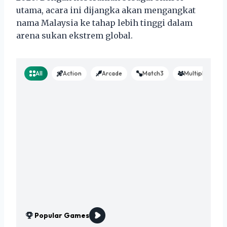
utama, acara ini dijangka akan mengangkat
nama Malaysia ke tahap lebih tinggi dalam
arena sukan ekstrem global.