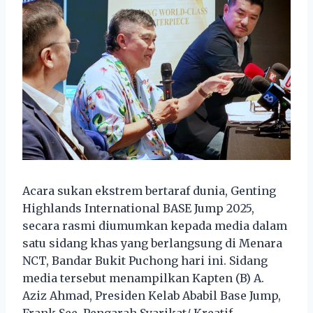
Acara sukan ekstrem bertaraf dunia, Genting
Highlands International BASE Jump 2025,
secara rasmi diumumkan kepada media dalam
satu sidang khas yang berlangsung di Menara
NCT, Bandar Bukit Puchong hari ini. Sidang
media tersebut menampilkan Kapten (B) A.
Aziz Ahmad, Presiden Kelab Ababil Base Jump,