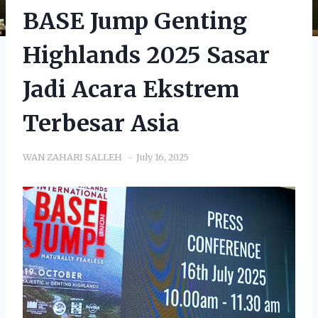
BASE Jump Genting
Highlands 2025 Sasar
Jadi Acara Ekstrem
Terbesar Asia
WAN ZAHARI SALLEH
July 16, 2025