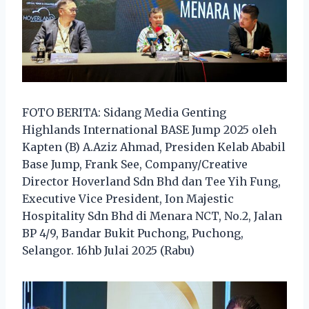
FOTO BERITA: Sidang Media Genting
Highlands International BASE Jump 2025 oleh
Kapten (B) A.Aziz Ahmad, Presiden Kelab Ababil
Base Jump, Frank See, Company/Creative
Director Hoverland Sdn Bhd dan Tee Yih Fung,
Executive Vice President, Ion Majestic
Hospitality Sdn Bhd di Menara NCT, No.2, Jalan
BP 4/9, Bandar Bukit Puchong, Puchong,
Selangor. 16hb Julai 2025 (Rabu)