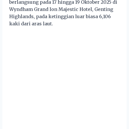
berlangsung pada 17 hingga 19 Oktober 2025 di
Wyndham Grand Ion Majestic Hotel, Genting
Highlands, pada ketinggian luar biasa 6,106
kaki dari aras laut.