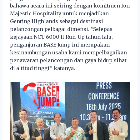
bahawa acara ini seiring dengan komitmen Ion
Majestic Hospitality untuk menjadikan
Genting Highlands sebagai destinasi
pelancongan pelbagai dimensi. “Selepas
kejayaan NCT 6000 ft Run-Up tahun lalu,
penganjuran BASE Jump ini merupakan
kesinambungan usaha kami mempelbagaikan
penawaran pelancongan dan gaya hidup sihat
di altitud tinggi,” katanya.