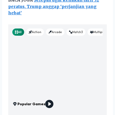
peratus, Trump anggap ‘perjanjian yang
hebat’