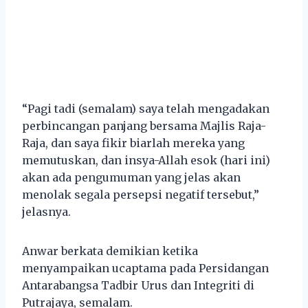
“Pagi tadi (semalam) saya telah mengadakan
perbincangan panjang bersama Majlis Raja-
Raja, dan saya fikir biarlah mereka yang
memutuskan, dan insya-Allah esok (hari ini)
akan ada pengumuman yang jelas akan
menolak segala persepsi negatif tersebut,”
jelasnya.
Anwar berkata demikian ketika
menyampaikan ucaptama pada Persidangan
Antarabangsa Tadbir Urus dan Integriti di
Putrajaya, semalam.