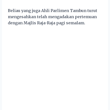
Beliau yang juga Ahli Parlimen Tambun turut
mengesahkan telah mengadakan pertemuan
dengan Majlis Raja-Raja pagi semalam.