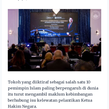
Tokoh yang diiktiraf sebagai salah satu 10
pemimpin Islam paling berpengaruh di dunia
itu turut mengambil maklum kebimbangan
berhubung isu kelewatan pelantikan Ketua
Hakim Negara.