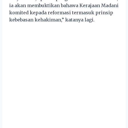
ia akan membuktikan bahawa Kerajaan Madani
komited kepada reformasi termasuk prinsip
kebebasan kehakiman,” katanya lagi.