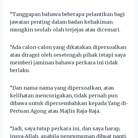
“Tanggapan bahawa beberapa pelantikan bagi
jawatan penting dalam badan kehakiman
mungkin seolah-olah terjejas atau dicemari.
“Ada calon-calon yang dikatakan dipersoalkan
atau diragui oleh sesetengah pihak tetapi saya
memberi jaminan bahawa perkara ini tidak
berlaku.
“Dan nama-nama yang dipersoalkan, atau
kelihatan mencurigakan, tidak pernah pun
dibawa untuk dipersembahkan kepada Yang di-
Pertuan Agong atau Majlis Raja-Raja.
“Jadi, saya tutup perkara ini, dan saya harap,
insya-Allah, apabila pengumuman dibuat nanti,