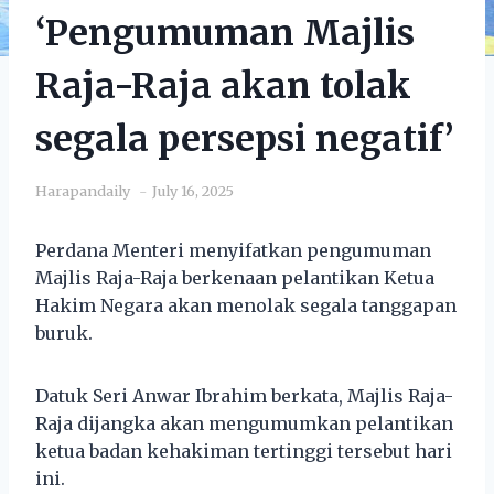
‘Pengumuman Majlis
Raja-Raja akan tolak
segala persepsi negatif’
Harapandaily
July 16, 2025
Perdana Menteri menyifatkan pengumuman
Majlis Raja-Raja berkenaan pelantikan Ketua
Hakim Negara akan menolak segala tanggapan
buruk.
Datuk Seri Anwar Ibrahim berkata, Majlis Raja-
Raja dijangka akan mengumumkan pelantikan
ketua badan kehakiman tertinggi tersebut hari
ini.