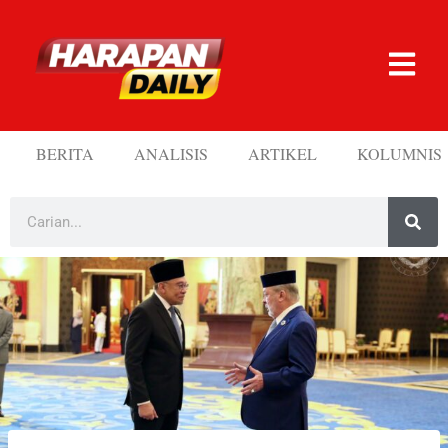
BERITA
ANALISIS
ARTIKEL
KOLUMNIS