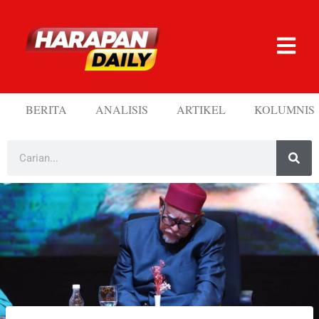
BERITA
ANALISIS
ARTIKEL
KOLUMNIS