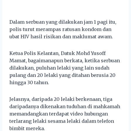
Dalam serbuan yang dilakukan jam 1 pagi itu,
polis turut merampas ratusan kondom dan
ubat HIV hasil risikan dan maklumat awam.
Ketua Polis Kelantan, Datuk Mohd Yusoff
Mamat, bagaimanapun berkata, ketika serbuan
dilakukan, puluhan lelaki yang lain sudah
pulang dan 20 lelaki yang ditahan berusia 20
hingga 30 tahun.
Jelasnya, daripada 20 lelaki berkenaan, tiga
daripadanya dikenakan tuduhan di mahkamah
memandangkan terdapat video hubungan
terlarang lelaki sesama lelaki dalam telefon
bimbit mereka.