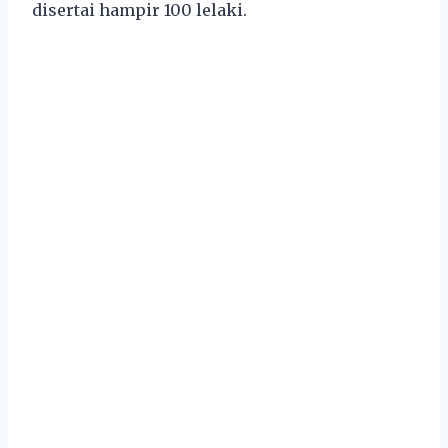
disertai hampir 100 lelaki.