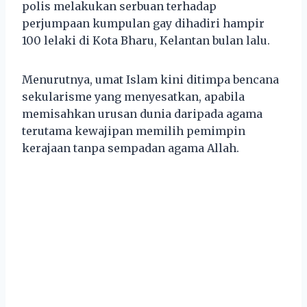
polis melakukan serbuan terhadap
perjumpaan kumpulan gay dihadiri hampir
100 lelaki di Kota Bharu, Kelantan bulan lalu.
Menurutnya, umat Islam kini ditimpa bencana
sekularisme yang menyesatkan, apabila
memisahkan urusan dunia daripada agama
terutama kewajipan memilih pemimpin
kerajaan tanpa sempadan agama Allah.