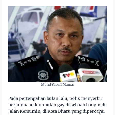
Mohd Yusoff Mamat
Pada pertengahan bulan lalu, polis menyerbu
perjumpaan kumpulan gay di sebuah banglo di
Jalan Kemumin, di Kota Bharu yang dipercayai