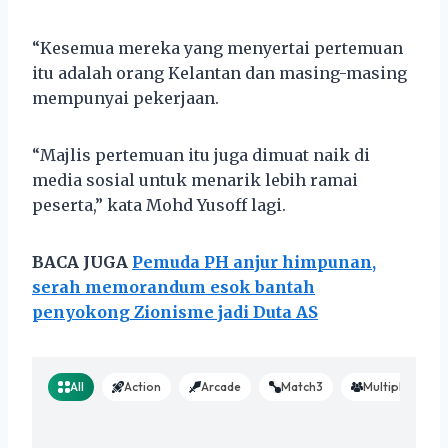
“Kesemua mereka yang menyertai pertemuan
itu adalah orang Kelantan dan masing-masing
mempunyai pekerjaan.
“Majlis pertemuan itu juga dimuat naik di
media sosial untuk menarik lebih ramai
peserta,” kata Mohd Yusoff lagi.
BACA JUGA
Pemuda PH anjur himpunan,
serah memorandum esok bantah
penyokong Zionisme jadi Duta AS