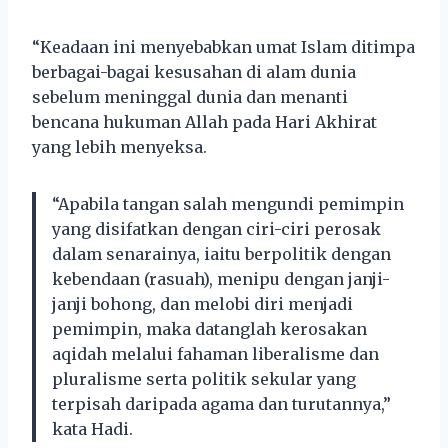
“Keadaan ini menyebabkan umat Islam ditimpa
berbagai-bagai kesusahan di alam dunia
sebelum meninggal dunia dan menanti
bencana hukuman Allah pada Hari Akhirat
yang lebih menyeksa.
“Apabila tangan salah mengundi pemimpin
yang disifatkan dengan ciri-ciri perosak
dalam senarainya, iaitu berpolitik dengan
kebendaan (rasuah), menipu dengan janji-
janji bohong, dan melobi diri menjadi
pemimpin, maka datanglah kerosakan
aqidah melalui fahaman liberalisme dan
pluralisme serta politik sekular yang
terpisah daripada agama dan turutannya,”
kata Hadi.