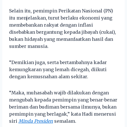
Selain itu, pemimpin Perikatan Nasional (PN)
itu menjelaskan, turut berlaku ekonomi yang
membebankan rakyat dengan inflasi
disebabkan bergantung kepada jibayah (cukai),
bukan hidayah yang memanfaatkan hasil dan
sumber manusia.
“Demikian juga, serta bertambahnya kadar
kemungkaran yang lemah dicegah, diikuti
dengan kemusnahan alam sekitar.
“Maka, muhasabah wajib dilakukan dengan
mengubah kepada pemimpin yang benar-benar
beriman dan budiman bersama ilmunya, bukan
pemimpin yang berlagak,” kata Hadi menerusi
siri
Minda Presiden
semalam.