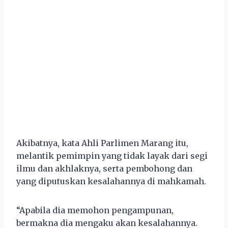
Akibatnya, kata Ahli Parlimen Marang itu,
melantik pemimpin yang tidak layak dari segi
ilmu dan akhlaknya, serta pembohong dan
yang diputuskan kesalahannya di mahkamah.
“Apabila dia memohon pengampunan,
bermakna dia mengaku akan kesalahannya.