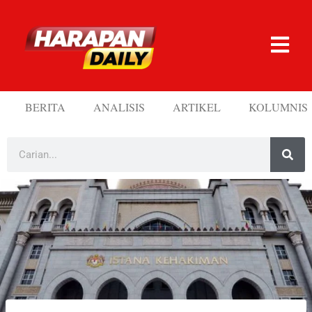
BERITA
ANALISIS
ARTIKEL
KOLUMNIS