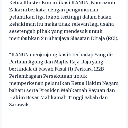
Ketua Kluster Komunikasi KANUN, Noorazmir
Zakaria berkata, dengan pengumuman
pelantikan tiga tokoh tertinggi dalam badan
kehakiman itu maka tidak relevan lagi usaha
sesetengah pihak yang mendesak untuk
menubuhkan Suruhanjaya Siasatan Diraja (RCI).
“KANUN menjunjung kasih terhadap Yang di-
Pertuan Agong dan Majlis Raja-Raja yang
bertindak di bawah Fasal (1) Perkara 122B
Perlembagaan Persekutuan untuk
memperkenan pelantikan Ketua Hakim Negara
baharu serta Presiden Mahkamah Rayuan dan
Hakim Besar Mahkamah Tinggi Sabah dan
Sarawak.