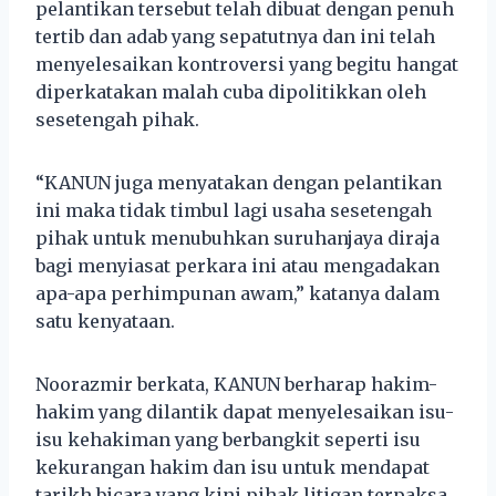
pelantikan tersebut telah dibuat dengan penuh
tertib dan adab yang sepatutnya dan ini telah
menyelesaikan kontroversi yang begitu hangat
diperkatakan malah cuba dipolitikkan oleh
sesetengah pihak.
“KANUN juga menyatakan dengan pelantikan
ini maka tidak timbul lagi usaha sesetengah
pihak untuk menubuhkan suruhanjaya diraja
bagi menyiasat perkara ini atau mengadakan
apa-apa perhimpunan awam,” katanya dalam
satu kenyataan.
Noorazmir berkata, KANUN berharap hakim-
hakim yang dilantik dapat menyelesaikan isu-
isu kehakiman yang berbangkit seperti isu
kekurangan hakim dan isu untuk mendapat
tarikh bicara yang kini pihak litigan terpaksa