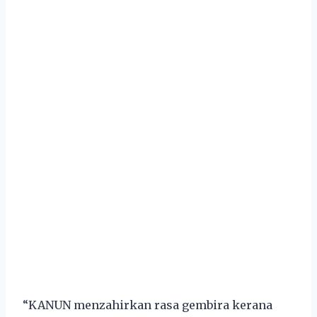
“KANUN menzahirkan rasa gembira kerana