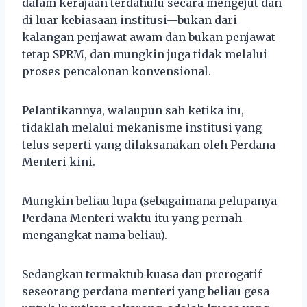
dalam kerajaan terdahulu secara mengejut dan
di luar kebiasaan institusi—bukan dari
kalangan penjawat awam dan bukan penjawat
tetap SPRM, dan mungkin juga tidak melalui
proses pencalonan konvensional.
Pelantikannya, walaupun sah ketika itu,
tidaklah melalui mekanisme institusi yang
telus seperti yang dilaksanakan oleh Perdana
Menteri kini.
Mungkin beliau lupa (sebagaimana pelupanya
Perdana Menteri waktu itu yang pernah
mengangkat nama beliau).
Sedangkan termaktub kuasa dan prerogatif
seseorang perdana menteri yang beliau gesa