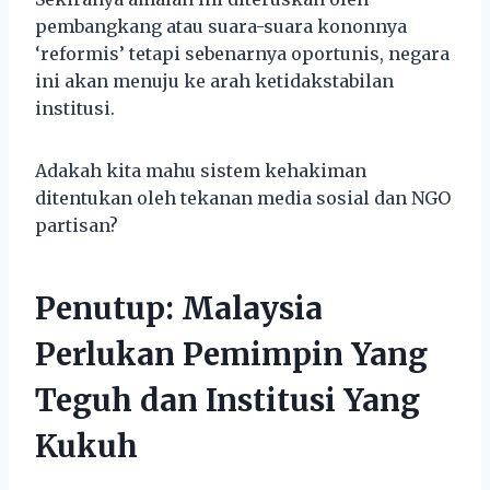
pembangkang atau suara-suara kononnya
‘reformis’ tetapi sebenarnya oportunis, negara
ini akan menuju ke arah ketidakstabilan
institusi.
Adakah kita mahu sistem kehakiman
ditentukan oleh tekanan media sosial dan NGO
partisan?
Penutup: Malaysia
Perlukan Pemimpin Yang
Teguh dan Institusi Yang
Kukuh