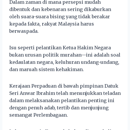
Dalam zaman di mana persepsi mudah
dibentuk dan kebenaran sering dikaburkan
oleh suara-suara bising yang tidak berakar
kepada fakta, rakyat Malaysia harus
berwaspada.
Isu seperti pelantikan Ketua Hakim Negara
bukan urusan politik murahan—ini adalah soal
kedaulatan negara, keluhuran undang-undang,
dan maruah sistem kehakiman.
Kerajaan Perpaduan di bawah pimpinan Datuk
Seri Anwar Ibrahim telah menunjukkan teladan
dalam melaksanakan pelantikan penting ini
dengan penuh adab, tertib dan menjunjung
semangat Perlembagaan.