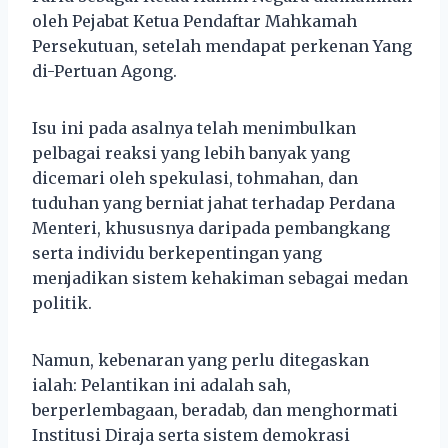
oleh Pejabat Ketua Pendaftar Mahkamah
Persekutuan, setelah mendapat perkenan Yang
di-Pertuan Agong.
Isu ini pada asalnya telah menimbulkan
pelbagai reaksi yang lebih banyak yang
dicemari oleh spekulasi, tohmahan, dan
tuduhan yang berniat jahat terhadap Perdana
Menteri, khususnya daripada pembangkang
serta individu berkepentingan yang
menjadikan sistem kehakiman sebagai medan
politik.
Namun, kebenaran yang perlu ditegaskan
ialah: Pelantikan ini adalah sah,
berperlembagaan, beradab, dan menghormati
Institusi Diraja serta sistem demokrasi