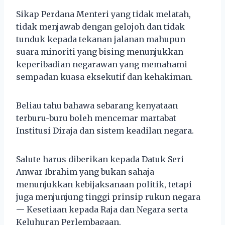
Sikap Perdana Menteri yang tidak melatah,
tidak menjawab dengan gelojoh dan tidak
tunduk kepada tekanan jalanan mahupun
suara minoriti yang bising menunjukkan
keperibadian negarawan yang memahami
sempadan kuasa eksekutif dan kehakiman.
Beliau tahu bahawa sebarang kenyataan
terburu-buru boleh mencemar martabat
Institusi Diraja dan sistem keadilan negara.
Salute harus diberikan kepada Datuk Seri
Anwar Ibrahim yang bukan sahaja
menunjukkan kebijaksanaan politik, tetapi
juga menjunjung tinggi prinsip rukun negara
— Kesetiaan kepada Raja dan Negara serta
Keluhuran Perlembagaan.