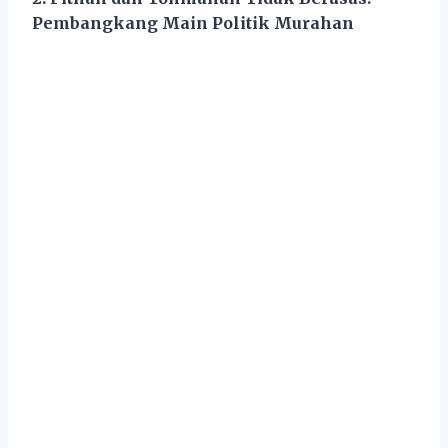
Pembangkang Main Politik Murahan