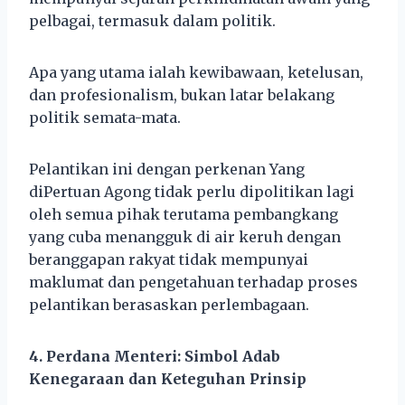
pelbagai, termasuk dalam politik.
Apa yang utama ialah kewibawaan, ketelusan,
dan profesionalism, bukan latar belakang
politik semata-mata.
Pelantikan ini dengan perkenan Yang
diPertuan Agong tidak perlu dipolitikan lagi
oleh semua pihak terutama pembangkang
yang cuba menangguk di air keruh dengan
beranggapan rakyat tidak mempunyai
maklumat dan pengetahuan terhadap proses
pelantikan berasaskan perlembagaan.
4. Perdana Menteri: Simbol Adab
Kenegaraan dan Keteguhan Prinsip