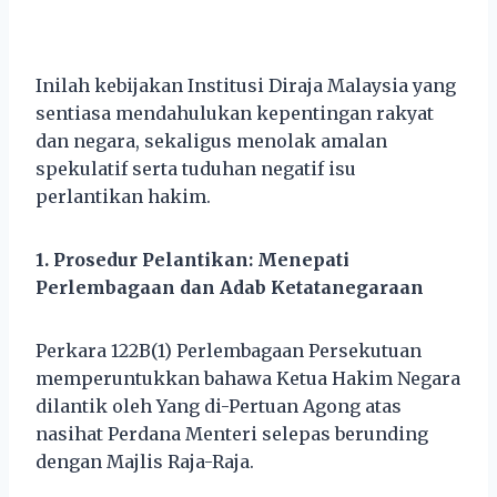
Inilah kebijakan Institusi Diraja Malaysia yang
sentiasa mendahulukan kepentingan rakyat
dan negara, sekaligus menolak amalan
spekulatif serta tuduhan negatif isu
perlantikan hakim.
1. Prosedur Pelantikan: Menepati
Perlembagaan dan Adab Ketatanegaraan
Perkara 122B(1) Perlembagaan Persekutuan
memperuntukkan bahawa Ketua Hakim Negara
dilantik oleh Yang di-Pertuan Agong atas
nasihat Perdana Menteri selepas berunding
dengan Majlis Raja-Raja.