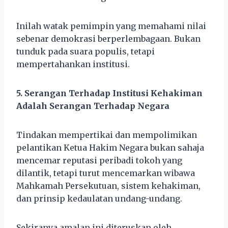
Inilah watak pemimpin yang memahami nilai
sebenar demokrasi berperlembagaan. Bukan
tunduk pada suara populis, tetapi
mempertahankan institusi.
5. Serangan Terhadap Institusi Kehakiman
Adalah Serangan Terhadap Negara
Tindakan mempertikai dan mempolimikan
pelantikan Ketua Hakim Negara bukan sahaja
mencemar reputasi peribadi tokoh yang
dilantik, tetapi turut mencemarkan wibawa
Mahkamah Persekutuan, sistem kehakiman,
dan prinsip kedaulatan undang-undang.
Sekiranya amalan ini diteruskan oleh