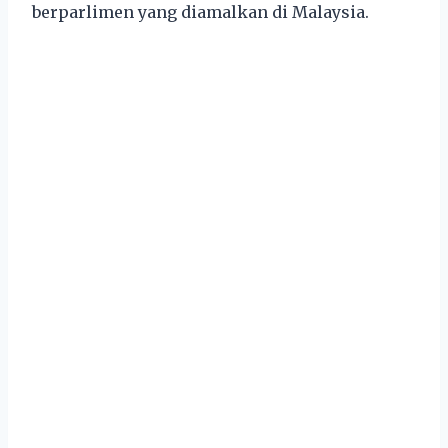
berparlimen yang diamalkan di Malaysia.