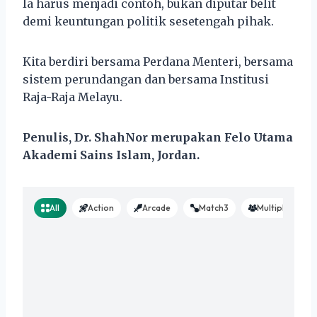
Ia harus menjadi contoh, bukan diputar belit
demi keuntungan politik sesetengah pihak.
Kita berdiri bersama Perdana Menteri, bersama
sistem perundangan dan bersama Institusi
Raja-Raja Melayu.
Penulis, Dr. ShahNor merupakan Felo Utama
Akademi Sains Islam, Jordan.