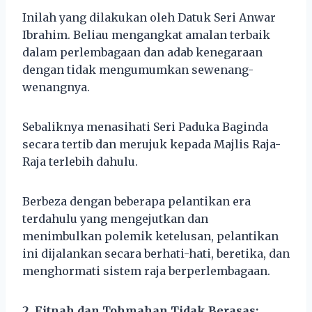
Inilah yang dilakukan oleh Datuk Seri Anwar
Ibrahim. Beliau mengangkat amalan terbaik
dalam perlembagaan dan adab kenegaraan
dengan tidak mengumumkan sewenang-
wenangnya.
Sebaliknya menasihati Seri Paduka Baginda
secara tertib dan merujuk kepada Majlis Raja-
Raja terlebih dahulu.
Berbeza dengan beberapa pelantikan era
terdahulu yang mengejutkan dan
menimbulkan polemik ketelusan, pelantikan
ini dijalankan secara berhati-hati, beretika, dan
menghormati sistem raja berperlembagaan.
2. Fitnah dan Tohmahan Tidak Berasas: