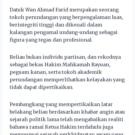
Datuk Wan Ahmad Farid merupakan seorang
tokoh perundangan yang berpengalaman luas,
berintegriti tinggi dan dikenali dalam
kalangan pengamal undang-undang sebagai
figura yang tegas dan profesional.
Beliau bukan individu partisan, dan rekodnya
sebagai bekas Hakim Mahkamah Rayuan,
peguam kanan, serta tokoh akademik
perundangan memperlihatkan kelayakan yang
tidak dapat dipertikaikan.
Pembangkang yang mempertikaikan latar
belakang beliau berdasarkan khabar angin atau
sejarah politik lama telah mengabaikan realiti
bahawa ramai Ketua Hakim terdahulu juga
mempunyai sejarah perkhidmatan awam yang