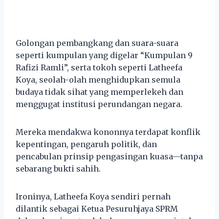
Golongan pembangkang dan suara-suara
seperti kumpulan yang digelar “Kumpulan 9
Rafizi Ramli”, serta tokoh seperti Latheefa
Koya, seolah-olah menghidupkan semula
budaya tidak sihat yang memperlekeh dan
menggugat institusi perundangan negara.
Mereka mendakwa kononnya terdapat konflik
kepentingan, pengaruh politik, dan
pencabulan prinsip pengasingan kuasa—tanpa
sebarang bukti sahih.
Ironinya, Latheefa Koya sendiri pernah
dilantik sebagai Ketua Pesuruhjaya SPRM