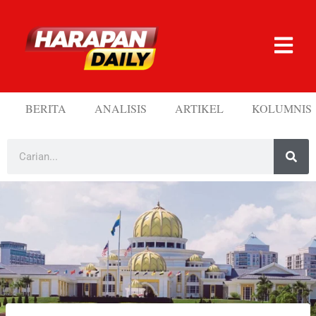
BERITA
ANALISIS
ARTIKEL
KOLUMNIS