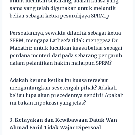
untuk lucutkan sekarang, adalah kuasa yang
sama yang telah digunakan untuk melantik
beliau sebagai ketua pesuruhjaya SPRM.p
Persoalannya, sewaktu dilantik sebagai ketua
SPRM, mengapa Latheefa tidak menggesa Dr
Mahathir untuk lucutkan kuasa beliau sebagai
perdana menteri daripada sebarang pengaruh
dalam pelantikan hakim mahupun SPRM?
Adakah kerana ketika itu kuasa tersebut
menguntungkan sesetengah pihak? Adakah
beliau lupa akan precedennya sendiri? Apakah
ini bukan hipokrasi yang jelas?
3. Kelayakan dan Kewibawaan Datuk Wan
Ahmad Farid Tidak Wajar Dipersoal