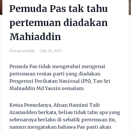
Pemuda Pas tak tahu
pertemuan diadakan
Mahiaddin
Harapandaily
July 19, 2025
Pemuda Pas tidak mengetahui mengenai
pertemuan rentas parti yang diadakan
Pengerusi Perikatan Nasional (PN), Tan Sri
Mahiaddin Md Yassin semalam.
Ketua Pemudanya, Afnan Hamimi Taib
Azamudden berkata, beliau tidak tahu apa yang
sebenarnya berlaku di sebalik pertemuan itu,
namun mengatakan bahawa Pas pasti akan