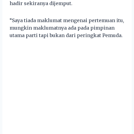
hadir sekiranya dijemput.
“Saya tiada maklumat mengenai pertemuan itu,
mungkin maklumatnya ada pada pimpinan
utama parti tapi bukan dari peringkat Pemuda.