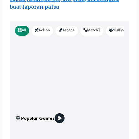
buat laporan palsu