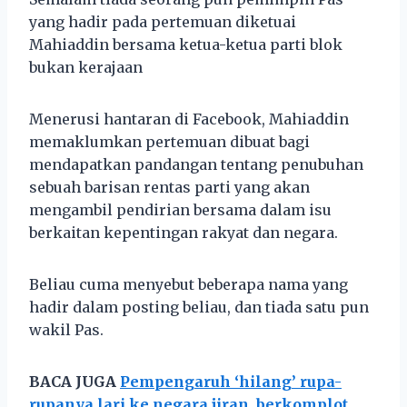
yang hadir pada pertemuan diketuai
Mahiaddin bersama ketua-ketua parti blok
bukan kerajaan
Menerusi hantaran di Facebook, Mahiaddin
memaklumkan pertemuan dibuat bagi
mendapatkan pandangan tentang penubuhan
sebuah barisan rentas parti yang akan
mengambil pendirian bersama dalam isu
berkaitan kepentingan rakyat dan negara.
Beliau cuma menyebut beberapa nama yang
hadir dalam posting beliau, dan tiada satu pun
wakil Pas.
BACA JUGA
Pempengaruh ‘hilang’ rupa-
rupanya lari ke negara jiran, berkomplot