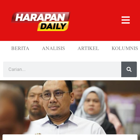
BERITA
ANALISIS
ARTIKEL
KOLUMNIS