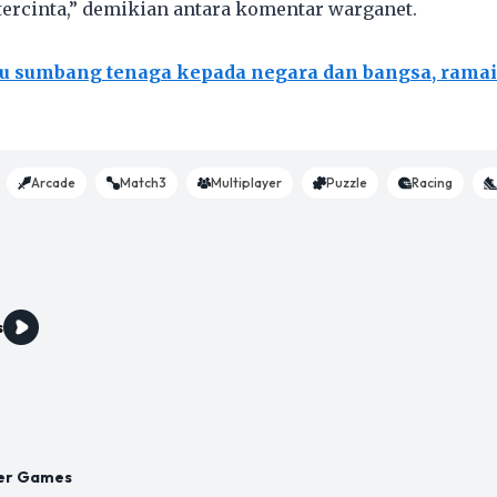
tercinta,” demikian antara komentar warganet.
 sumbang tenaga kepada negara dan bangsa, ramai 