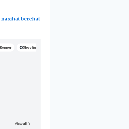
nasihat berehat