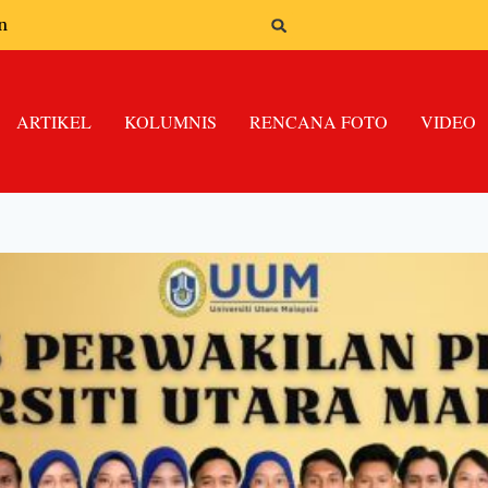
n
ARTIKEL
KOLUMNIS
RENCANA FOTO
VIDEO