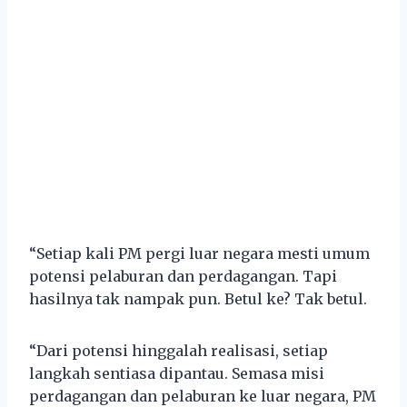
“Setiap kali PM pergi luar negara mesti umum
potensi pelaburan dan perdagangan. Tapi
hasilnya tak nampak pun. Betul ke? Tak betul.
“Dari potensi hinggalah realisasi, setiap
langkah sentiasa dipantau. Semasa misi
perdagangan dan pelaburan ke luar negara, PM