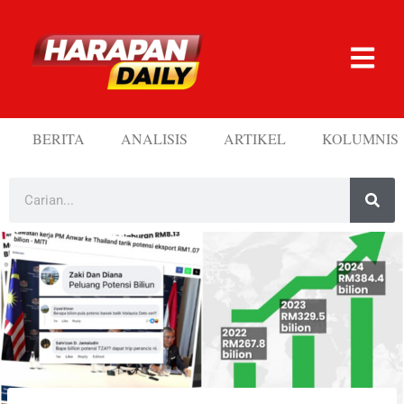
BERITA
ANALISIS
ARTIKEL
KOLUMNIS