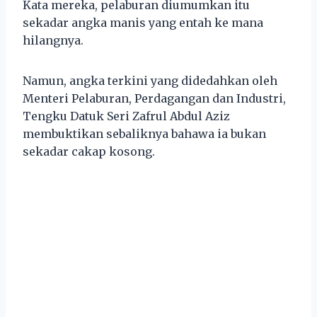
Kata mereka, pelaburan diumumkan itu
sekadar angka manis yang entah ke mana
hilangnya.
Namun, angka terkini yang didedahkan oleh
Menteri Pelaburan, Perdagangan dan Industri,
Tengku Datuk Seri Zafrul Abdul Aziz
membuktikan sebaliknya bahawa ia bukan
sekadar cakap kosong.