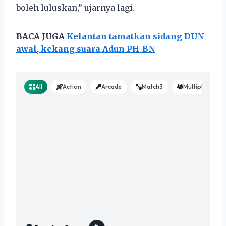
boleh luluskan,” ujarnya lagi.
BACA JUGA
Kelantan tamatkan sidang DUN
awal, kekang suara Adun PH-BN