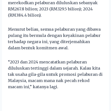
merekodkan pelaburan diluluskan sebanyak
RM267.8 bilion; 2023 (RM329.5 bilion); 2024
(RM384.4 bilion).
Menurut beliau, semua pelaburan yang dibawa
pulang itu bermula dengan keyakinan pelabur
terhadap negara ini, yang diterjemahkan
dalam bentuk komitmen awal.
“2023 dan 2024 mencatatkan pelaburan
diluluskan tertinggi dalam sejarah. Kalau kita
tak usaha gila-gila untuk promosi pelaburan di
Malaysia, macam mana nak pecah rekod
macam ini,” katanya lagi.