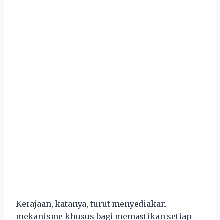
Kerajaan, katanya, turut menyediakan
mekanisme khusus bagi memastikan setiap