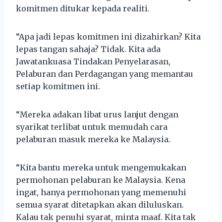
komitmen ditukar kepada realiti.
“Apa jadi lepas komitmen ini dizahirkan? Kita
lepas tangan sahaja? Tidak. Kita ada
Jawatankuasa Tindakan Penyelarasan,
Pelaburan dan Perdagangan yang memantau
setiap komitmen ini.
“Mereka adakan libat urus lanjut dengan
syarikat terlibat untuk memudah cara
pelaburan masuk mereka ke Malaysia.
“Kita bantu mereka untuk mengemukakan
permohonan pelaburan ke Malaysia. Kena
ingat, hanya permohonan yang memenuhi
semua syarat ditetapkan akan diluluskan.
Kalau tak penuhi syarat, minta maaf. Kita tak