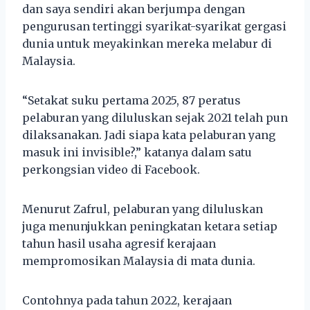
dan saya sendiri akan berjumpa dengan
pengurusan tertinggi syarikat-syarikat gergasi
dunia untuk meyakinkan mereka melabur di
Malaysia.
“Setakat suku pertama 2025, 87 peratus
pelaburan yang diluluskan sejak 2021 telah pun
dilaksanakan. Jadi siapa kata pelaburan yang
masuk ini invisible?,” katanya dalam satu
perkongsian video di Facebook.
Menurut Zafrul, pelaburan yang diluluskan
juga menunjukkan peningkatan ketara setiap
tahun hasil usaha agresif kerajaan
mempromosikan Malaysia di mata dunia.
Contohnya pada tahun 2022, kerajaan