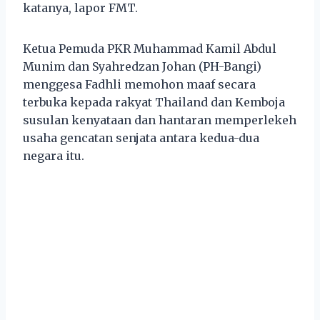
katanya, lapor FMT.
Ketua Pemuda PKR Muhammad Kamil Abdul
Munim dan Syahredzan Johan (PH-Bangi)
menggesa Fadhli memohon maaf secara
terbuka kepada rakyat Thailand dan Kemboja
susulan kenyataan dan hantaran memperlekeh
usaha gencatan senjata antara kedua-dua
negara itu.