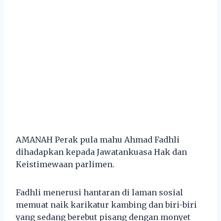
AMANAH Perak pula mahu Ahmad Fadhli
dihadapkan kepada Jawatankuasa Hak dan
Keistimewaan parlimen.
Fadhli menerusi hantaran di laman sosial
memuat naik karikatur kambing dan biri-biri
yang sedang berebut pisang dengan monyet