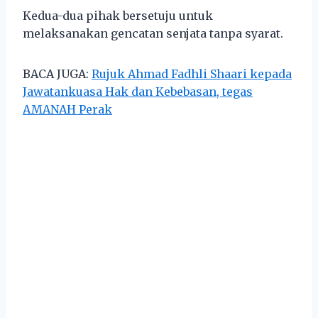
Kedua-dua pihak bersetuju untuk
melaksanakan gencatan senjata tanpa syarat.
BACA JUGA:
Rujuk Ahmad Fadhli Shaari kepada
Jawatankuasa Hak dan Kebebasan, tegas
AMANAH Perak