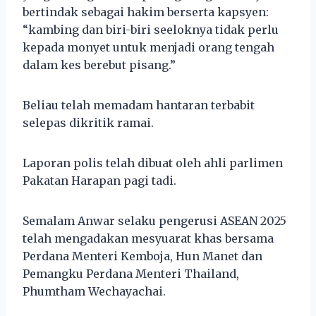
bertindak sebagai hakim berserta kapsyen:
“kambing dan biri-biri seeloknya tidak perlu
kepada monyet untuk menjadi orang tengah
dalam kes berebut pisang.”
Beliau telah memadam hantaran terbabit
selepas dikritik ramai.
Laporan polis telah dibuat oleh ahli parlimen
Pakatan Harapan pagi tadi.
Semalam Anwar selaku pengerusi ASEAN 2025
telah mengadakan mesyuarat khas bersama
Perdana Menteri Kemboja, Hun Manet dan
Pemangku Perdana Menteri Thailand,
Phumtham Wechayachai.