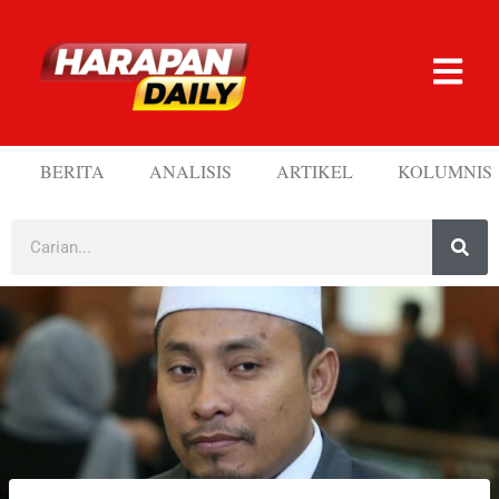
BERITA
ANALISIS
ARTIKEL
KOLUMNIS