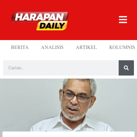
BERITA
ANALISIS
ARTIKEL
KOLUMNIS