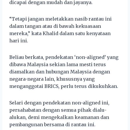
dicapai dengan mudah dan jayanya.
“Tetapi jangan meletakkan nasib rantau ini
dalam tangan atau di bawah kekuasaan
mereka,” kata Khalid dalam satu kenyataan
hari ini.
Beliau berkata, pendekatan ‘non-aligned’ yang
dibawa Malaysia sekian lama mesti terus
diamalkan dan hubungan Malaysia dengan
negara-negara lain, khususnya yang
menganggotai BRICS, perlu terus dikukuhkan.
Selari dengan pendekatan non-aligned ini,
persahabatan dengan semua pihak dialu-
alukan, demi mengekalkan keamanan dan
pembangunan bersama di rantau ini.