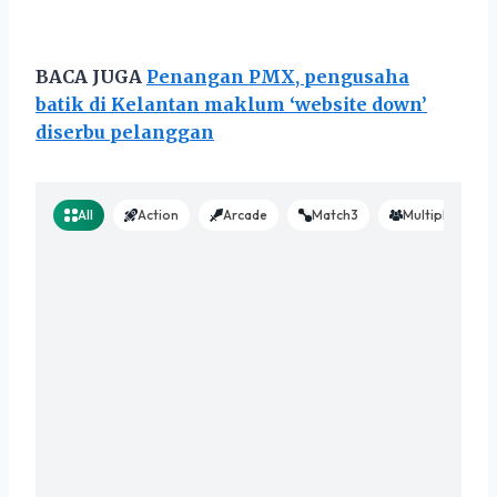
BACA JUGA
Penangan PMX, pengusaha
batik di Kelantan maklum ‘website down’
diserbu pelanggan