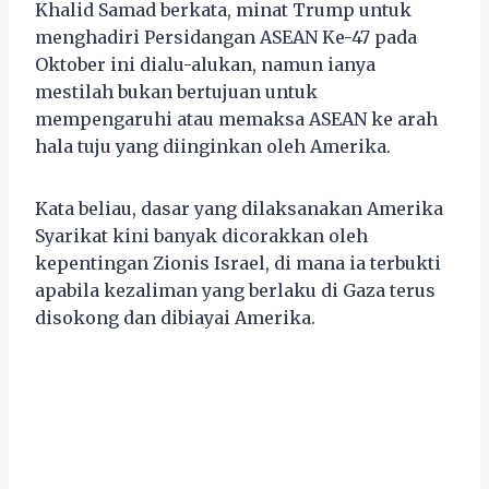
Khalid Samad berkata, minat Trump untuk
menghadiri Persidangan ASEAN Ke-47 pada
Oktober ini dialu-alukan, namun ianya
mestilah bukan bertujuan untuk
mempengaruhi atau memaksa ASEAN ke arah
hala tuju yang diinginkan oleh Amerika.
Kata beliau, dasar yang dilaksanakan Amerika
Syarikat kini banyak dicorakkan oleh
kepentingan Zionis Israel, di mana ia terbukti
apabila kezaliman yang berlaku di Gaza terus
disokong dan dibiayai Amerika.