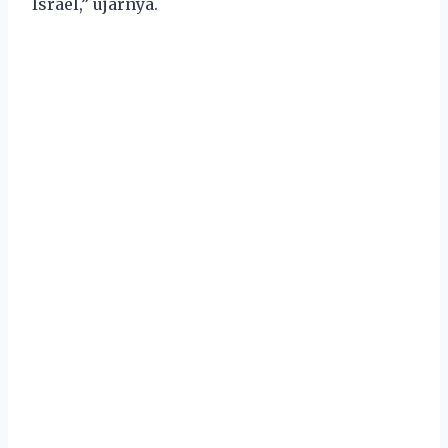
Israel,” ujarnya.