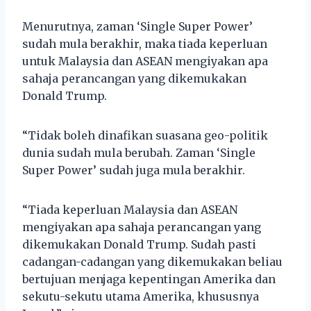
Menurutnya, zaman ‘Single Super Power’
sudah mula berakhir, maka tiada keperluan
untuk Malaysia dan ASEAN mengiyakan apa
sahaja perancangan yang dikemukakan
Donald Trump.
“Tidak boleh dinafikan suasana geo-politik
dunia sudah mula berubah. Zaman ‘Single
Super Power’ sudah juga mula berakhir.
“Tiada keperluan Malaysia dan ASEAN
mengiyakan apa sahaja perancangan yang
dikemukakan Donald Trump. Sudah pasti
cadangan-cadangan yang dikemukakan beliau
bertujuan menjaga kepentingan Amerika dan
sekutu-sekutu utama Amerika, khususnya