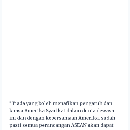
“Tiada yang boleh menafikan pengaruh dan
kuasa Amerika Syarikat dalam dunia dewasa
ini dan dengan kebersamaan Amerika, sudah
pasti semua perancangan ASEAN akan dapat