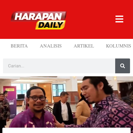
BERITA
ANALISIS
ARTIKEL
KOLUMNIS