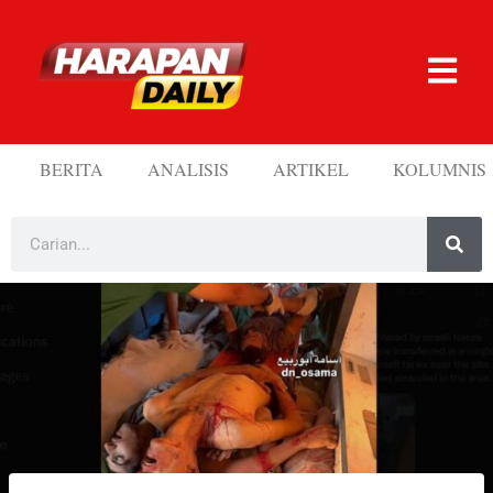
BERITA
ANALISIS
ARTIKEL
KOLUMNIS