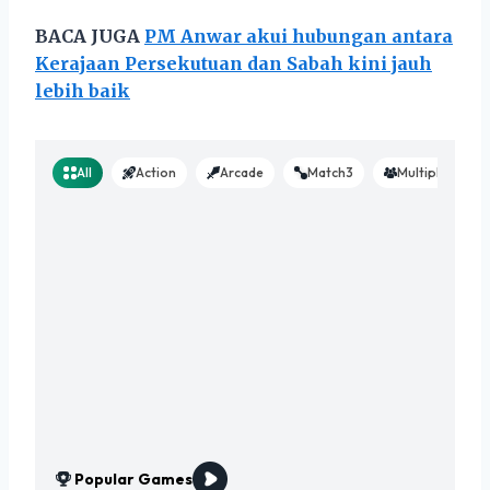
BACA JUGA
PM Anwar akui hubungan antara
Kerajaan Persekutuan dan Sabah kini jauh
lebih baik