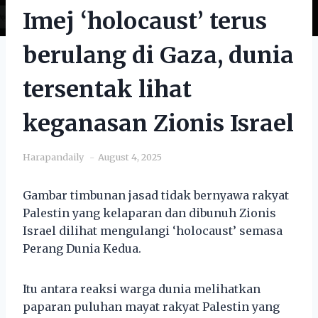
Imej ‘holocaust’ terus
berulang di Gaza, dunia
tersentak lihat
keganasan Zionis Israel
Harapandaily
August 4, 2025
Gambar timbunan jasad tidak bernyawa rakyat
Palestin yang kelaparan dan dibunuh Zionis
Israel dilihat mengulangi ‘holocaust’ semasa
Perang Dunia Kedua.
Itu antara reaksi warga dunia melihatkan
paparan puluhan mayat rakyat Palestin yang