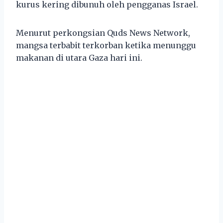
kurus kering dibunuh oleh pengganas Israel.
Menurut perkongsian Quds News Network,
mangsa terbabit terkorban ketika menunggu
makanan di utara Gaza hari ini.