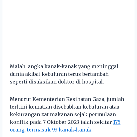
Malah, angka kanak-kanak yang meninggal
dunia akibat kebuluran terus bertambah
seperti disaksikan doktor di hospital.
Menurut Kementerian Kesihatan Gaza, jumlah
terkini kematian disebabkan kebuluran atau
kekurangan zat makanan sejak permulaan
konflik pada 7 Oktober 2023 ialah sekitar
175
orang, termasuk 93 kanak‑kanak
.