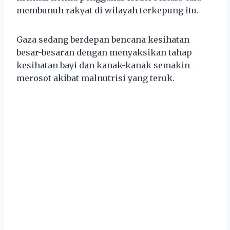
membunuh rakyat di wilayah terkepung itu.
Gaza sedang berdepan bencana kesihatan
besar-besaran dengan menyaksikan tahap
kesihatan bayi dan kanak-kanak semakin
merosot akibat malnutrisi yang teruk.