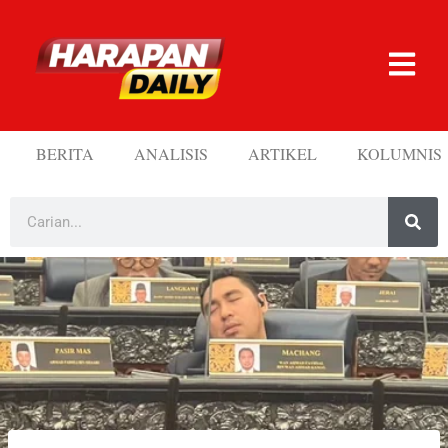
BERITA
ANALISIS
ARTIKEL
KOLUMNIS