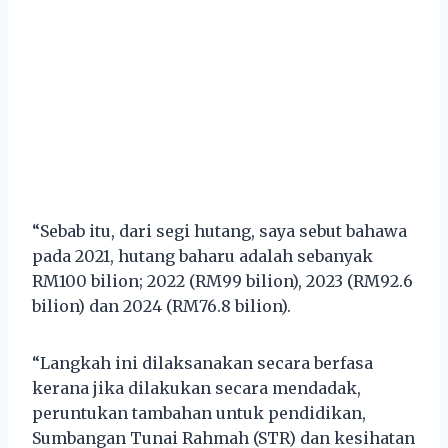
“Sebab itu, dari segi hutang, saya sebut bahawa
pada 2021, hutang baharu adalah sebanyak
RM100 bilion; 2022 (RM99 bilion), 2023 (RM92.6
bilion) dan 2024 (RM76.8 bilion).
“Langkah ini dilaksanakan secara berfasa
kerana jika dilakukan secara mendadak,
peruntukan tambahan untuk pendidikan,
Sumbangan Tunai Rahmah (STR) dan kesihatan