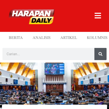
BERITA
ANALISIS
ARTIKEL
KOLUMNIS