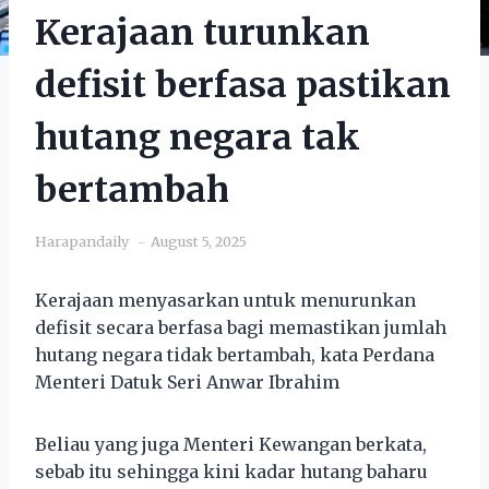
Kerajaan turunkan
defisit berfasa pastikan
hutang negara tak
bertambah
Harapandaily
August 5, 2025
Kerajaan menyasarkan untuk menurunkan
defisit secara berfasa bagi memastikan jumlah
hutang negara tidak bertambah, kata Perdana
Menteri Datuk Seri Anwar Ibrahim
Beliau yang juga Menteri Kewangan berkata,
sebab itu sehingga kini kadar hutang baharu