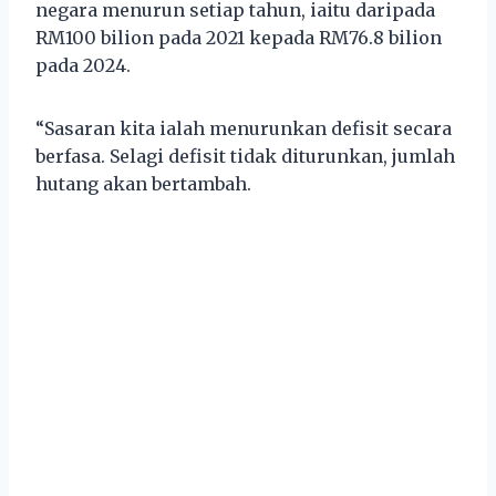
negara menurun setiap tahun, iaitu daripada
RM100 bilion pada 2021 kepada RM76.8 bilion
pada 2024.
“Sasaran kita ialah menurunkan defisit secara
berfasa. Selagi defisit tidak diturunkan, jumlah
hutang akan bertambah.