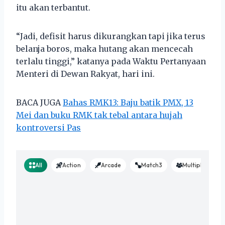
itu akan terbantut.
“Jadi, defisit harus dikurangkan tapi jika terus
belanja boros, maka hutang akan mencecah
terlalu tinggi,” katanya pada Waktu Pertanyaan
Menteri di Dewan Rakyat, hari ini.
BACA JUGA
Bahas RMK13: Baju batik PMX, 13
Mei dan buku RMK tak tebal antara hujah
kontroversi Pas