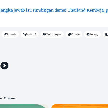
jangka jawab isu rundingan damai Thailand-Kemboja, 