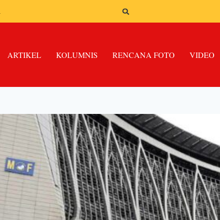
n
ARTIKEL
KOLUMNIS
RENCANA FOTO
VIDEO