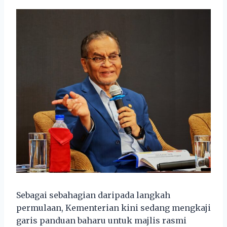
Sebagai sebahagian daripada langkah
permulaan, Kementerian kini sedang mengkaji
garis panduan baharu untuk majlis rasmi