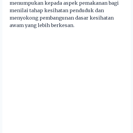
menumpukan kepada aspek pemakanan bagi
menilai tahap kesihatan penduduk dan
menyokong pembangunan dasar kesihatan
awam yang lebih berkesan.