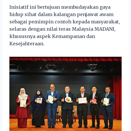
Inisiatif ini bertujuan membudayakan gaya
hidup sihat dalam kalangan penjawat awam
sebagai pemimpin contoh kepada masyarakat,
selaras dengan nilai teras Malaysia MADANI,
khususnya aspek Kemampanan dan
Kesejahteraan.