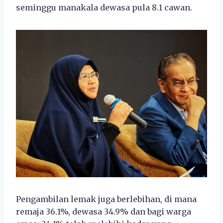
seminggu manakala dewasa pula 8.1 cawan.
Pengambilan lemak juga berlebihan, di mana
remaja 36.1%, dewasa 34.9% dan bagi warga