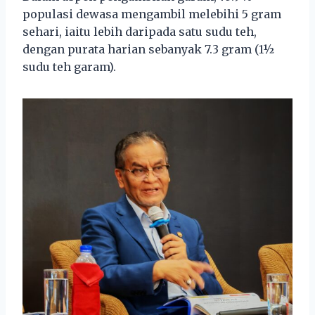
populasi dewasa mengambil melebihi 5 gram
sehari, iaitu lebih daripada satu sudu teh,
dengan purata harian sebanyak 7.3 gram (1½
sudu teh garam).