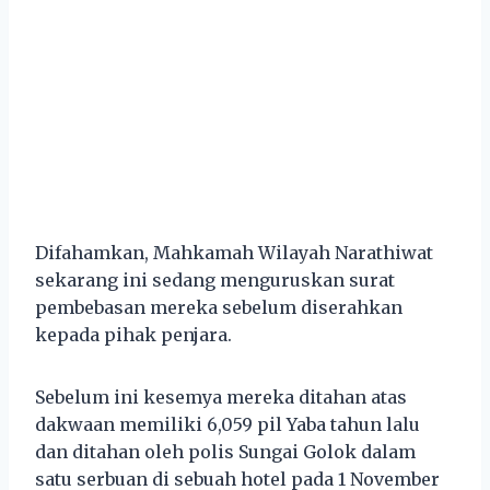
Difahamkan, Mahkamah Wilayah Narathiwat
sekarang ini sedang menguruskan surat
pembebasan mereka sebelum diserahkan
kepada pihak penjara.
Sebelum ini kesemya mereka ditahan atas
dakwaan memiliki 6,059 pil Yaba tahun lalu
dan ditahan oleh polis Sungai Golok dalam
satu serbuan di sebuah hotel pada 1 November