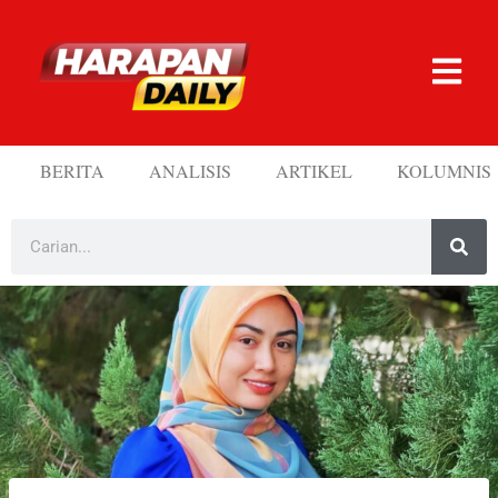
BERITA
ANALISIS
ARTIKEL
KOLUMNIS