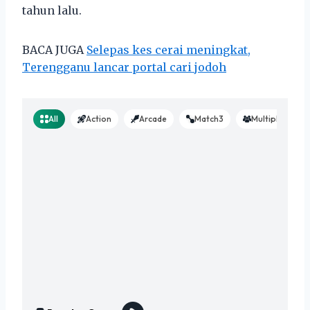
tahun lalu.
BACA JUGA
Selepas kes cerai meningkat,
Terengganu lancar portal cari jodoh