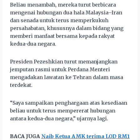
Beliau menambah, mereka turut berbicara
mengenai hubungan dua hala Malaysia–Iran
dan senada untuk terus memperkukuh
persahabatan, khususnya dalam bidang yang
memberi manfaat bersama kepada rakyat
kedua-dua negara.
Presiden Pezeshkian turut memanjangkan
jemputan rasmi untuk Perdana Menteri
mengadakan lawatan ke Tehran dalam masa
terdekat.
“Saya sampaikan penghargaan atas kesediaan
beliau untuk terus mempererat hubungan
antara kedua-dua negara,” ujarnya lagi.
BACA JUGA
Naib Ketua AMK terima LOD RM1