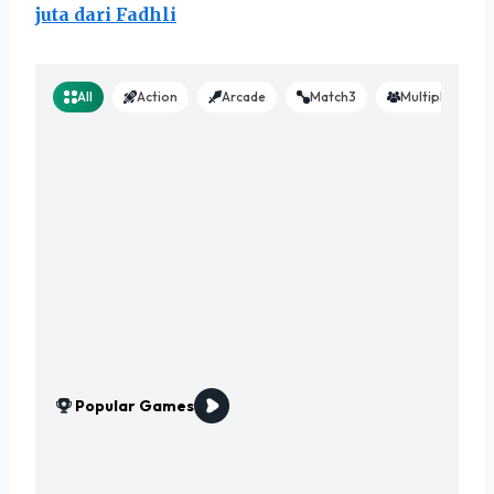
juta dari Fadhli