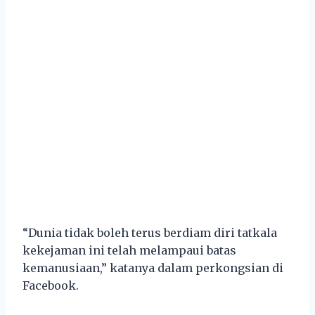
“Dunia tidak boleh terus berdiam diri tatkala
kekejaman ini telah melampaui batas
kemanusiaan,” katanya dalam perkongsian di
Facebook.