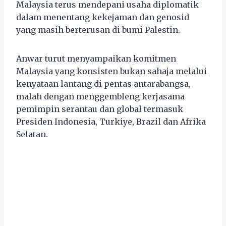
Malaysia terus mendepani usaha diplomatik
dalam menentang kekejaman dan genosid
yang masih berterusan di bumi Palestin.
Anwar turut menyampaikan komitmen
Malaysia yang konsisten bukan sahaja melalui
kenyataan lantang di pentas antarabangsa,
malah dengan menggembleng kerjasama
pemimpin serantau dan global termasuk
Presiden Indonesia, Turkiye, Brazil dan Afrika
Selatan.