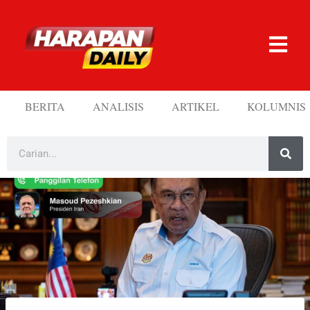
BERITA
ANALISIS
ARTIKEL
KOLUMNIS