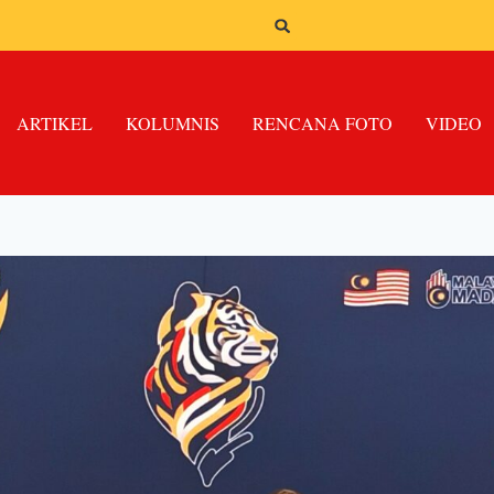
ARTIKEL
KOLUMNIS
RENCANA FOTO
VIDEO