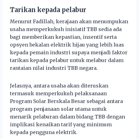
Tarikan kepada pelabur
Menurut Fadillah, kerajaan akan menumpukan
usaha memperkukuh inisiatif TBB sedia ada
bagi memberikan kepastian, insentif serta
opsyen bekalan elektrik hijau yang lebih luas
kepada pemain industri supaya menjadi faktor
tarikan kepada pelabur untuk melabur dalam
rantaian nilai industri TBB negara.
Jelasnya, antara usaha akan diteruskan
termasuk memperkukuh pelaksanaan
Program Solar Berskala Besar sebagai antara
program penjanaan solar utama untuk
menarik pelaburan dalam bidang TBB dengan
implikasi kenaikan tarif yang minimum
kepada pengguna elektrik.