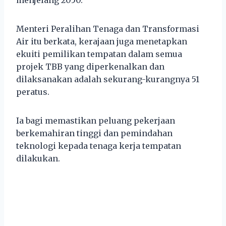
Menteri Peralihan Tenaga dan Transformasi
Air itu berkata, kerajaan juga menetapkan
ekuiti pemilikan tempatan dalam semua
projek TBB yang diperkenalkan dan
dilaksanakan adalah sekurang-kurangnya 51
peratus.
Ia bagi memastikan peluang pekerjaan
berkemahiran tinggi dan pemindahan
teknologi kepada tenaga kerja tempatan
dilakukan.