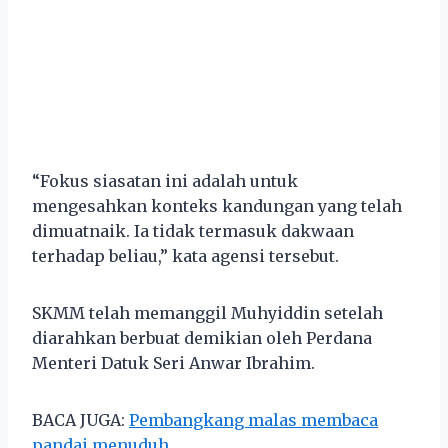
“Fokus siasatan ini adalah untuk
mengesahkan konteks kandungan yang telah
dimuatnaik. Ia tidak termasuk dakwaan
terhadap beliau,” kata agensi tersebut.
SKMM telah memanggil Muhyiddin setelah
diarahkan berbuat demikian oleh Perdana
Menteri Datuk Seri Anwar Ibrahim.
BACA JUGA:
Pembangkang malas membaca
pandai menuduh