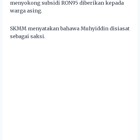
menyokong subsidi RON95 diberikan kepada
warga asing.
SKMM menyatakan bahawa Muhyiddin disiasat
sebagai saksi.