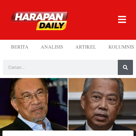
BERITA
ANALISIS
ARTIKEL
KOLUMNIS