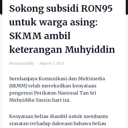
Sokong subsidi RON95
untuk warga asing:
SKMM ambil
keterangan Muhyiddin
Harapandaily
August 7, 2025
Suruhanjaya Komunikasi dan Multimedia
(SKMM) telah merekodkan kenyataan
pengerusi Perikatan Nasional Tan Sri
Muhyiddin Yassin hari ini.
Kenyataan beliau diambil untuk membantu
siasatan terhadap dakwaan bahawa beliau