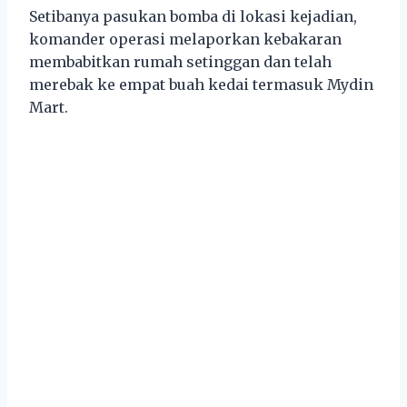
Setibanya pasukan bomba di lokasi kejadian,
komander operasi melaporkan kebakaran
membabitkan rumah setinggan dan telah
merebak ke empat buah kedai termasuk Mydin
Mart.