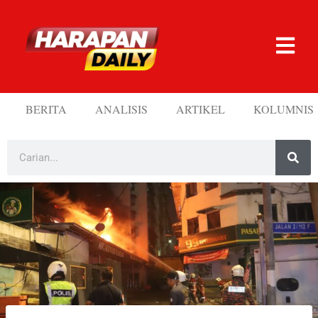
BERITA
ANALISIS
ARTIKEL
KOLUMNIS