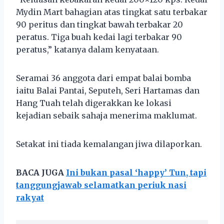
Mydin Mart bahagian atas tingkat satu terbakar
90 peritus dan tingkat bawah terbakar 20
peratus. Tiga buah kedai lagi terbakar 90
peratus,” katanya dalam kenyataan.
Seramai 36 anggota dari empat balai bomba
iaitu Balai Pantai, Seputeh, Seri Hartamas dan
Hang Tuah telah digerakkan ke lokasi
kejadian sebaik sahaja menerima maklumat.
Setakat ini tiada kemalangan jiwa dilaporkan.
BACA JUGA
Ini bukan pasal ‘happy’ Tun, tapi
tanggungjawab selamatkan periuk nasi
rakyat