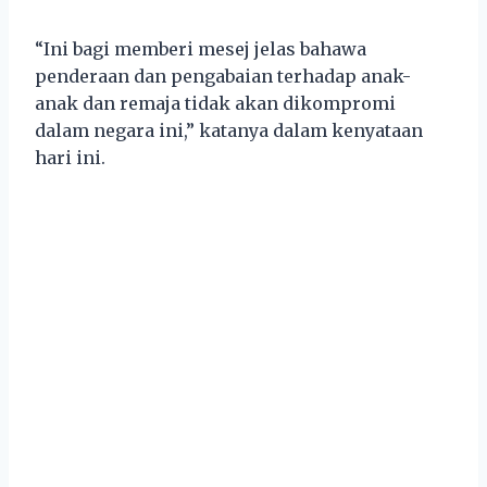
“Ini bagi memberi mesej jelas bahawa
penderaan dan pengabaian terhadap anak-
anak dan remaja tidak akan dikompromi
dalam negara ini,” katanya dalam kenyataan
hari ini.