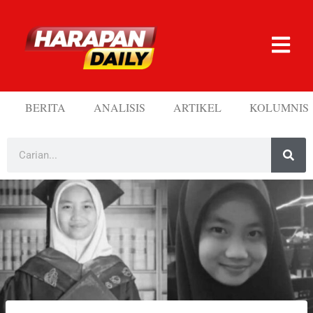
BERITA
ANALISIS
ARTIKEL
KOLUMNIS