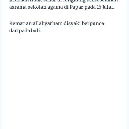
asrama sekolah agama di Papar pada 16 Julai.
Kematian allahyarham disyaki berpunca
daripada buli.