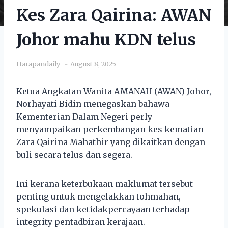
Kes Zara Qairina: AWAN
Johor mahu KDN telus
Harapandaily
August 8, 2025
Ketua Angkatan Wanita AMANAH (AWAN) Johor,
Norhayati Bidin menegaskan bahawa
Kementerian Dalam Negeri perly
menyampaikan perkembangan kes kematian
Zara Qairina Mahathir yang dikaitkan dengan
buli secara telus dan segera.
Ini kerana keterbukaan maklumat tersebut
penting untuk mengelakkan tohmahan,
spekulasi dan ketidakpercayaan terhadap
integrity pentadbiran kerajaan.