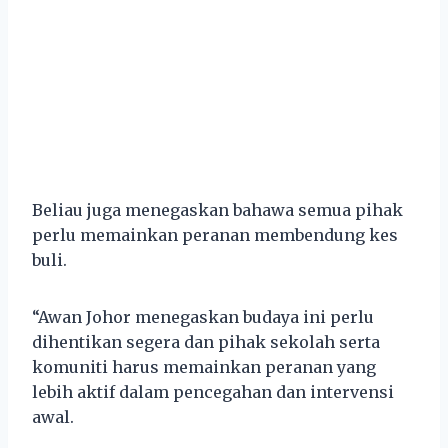
Beliau juga menegaskan bahawa semua pihak
perlu memainkan peranan membendung kes
buli.
“Awan Johor menegaskan budaya ini perlu
dihentikan segera dan pihak sekolah serta
komuniti harus memainkan peranan yang
lebih aktif dalam pencegahan dan intervensi
awal.