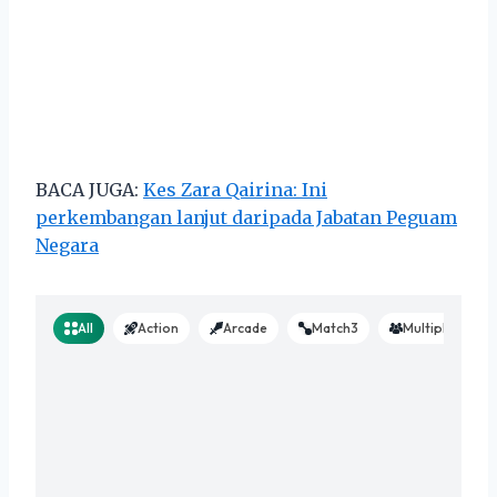
BACA JUGA:
Kes Zara Qairina: Ini
perkembangan lanjut daripada Jabatan Peguam
Negara