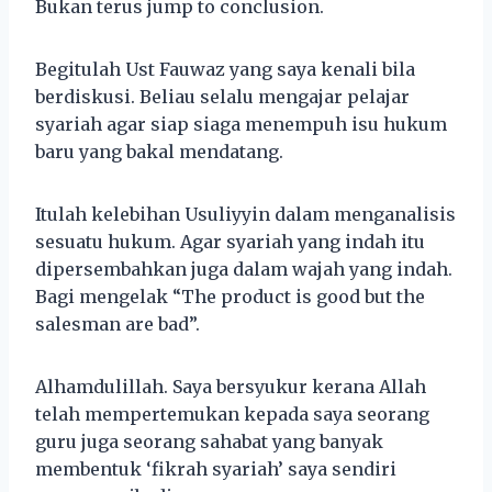
Bukan terus jump to conclusion.
Begitulah Ust Fauwaz yang saya kenali bila
berdiskusi. Beliau selalu mengajar pelajar
syariah agar siap siaga menempuh isu hukum
baru yang bakal mendatang.
Itulah kelebihan Usuliyyin dalam menganalisis
sesuatu hukum. Agar syariah yang indah itu
dipersembahkan juga dalam wajah yang indah.
Bagi mengelak “The product is good but the
salesman are bad”.
Alhamdulillah. Saya bersyukur kerana Allah
telah mempertemukan kepada saya seorang
guru juga seorang sahabat yang banyak
membentuk ‘fikrah syariah’ saya sendiri