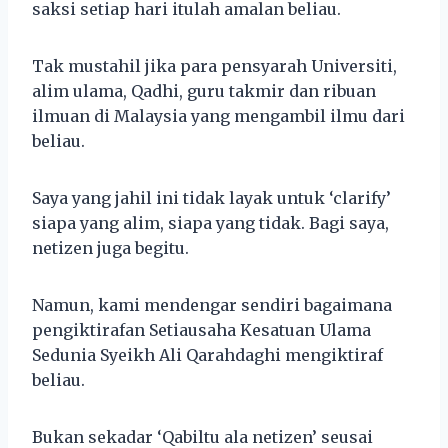
saksi setiap hari itulah amalan beliau.
Tak mustahil jika para pensyarah Universiti,
alim ulama, Qadhi, guru takmir dan ribuan
ilmuan di Malaysia yang mengambil ilmu dari
beliau.
Saya yang jahil ini tidak layak untuk ‘clarify’
siapa yang alim, siapa yang tidak. Bagi saya,
netizen juga begitu.
Namun, kami mendengar sendiri bagaimana
pengiktirafan Setiausaha Kesatuan Ulama
Sedunia Syeikh Ali Qarahdaghi mengiktiraf
beliau.
Bukan sekadar ‘Qabiltu ala netizen’ seusai