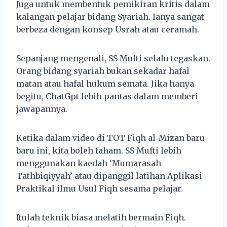
Juga untuk membentuk pemikiran kritis dalam
kalangan pelajar bidang Syariah. Ianya sangat
berbeza dengan konsep Usrah atau ceramah.
Sepanjang mengenali, SS Mufti selalu tegaskan.
Orang bidang syariah bukan sekadar hafal
matan atau hafal hukum semata. Jika hanya
begitu, ChatGpt lebih pantas dalam memberi
jawapannya.
Ketika dalam video di TOT Fiqh al-Mizan baru-
baru ini, kita boleh faham. SS Mufti lebih
menggunakan kaedah ‘Mumarasah
Tathbiqiyyah’ atau dipanggil latihan Aplikasi
Praktikal ilmu Usul Fiqh sesama pelajar.
Itulah teknik biasa melatih bermain Fiqh.