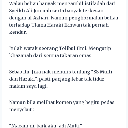
Walau beliau banyak mengambil istifadah dari
Syeikh Ali Jumuah serta banyak terkesan
dengan al-Azhari. Namun penghormatan beliau
terhadap Ulama Haraki Ikhwan tak pernah
kendur.
Itulah watak seorang Tolibul Ilmi. Mengutip
khazanah dari semua takaran emas.
Sebab itu. Jika nak menulis tentang “SS Mufti
dan Haraki”, pasti panjang lebar tak tidur
malam saya lagi.
Namun bila melihat komen yang begitu pedas
menyebut :
“Macam ni, baik aku jadi Mufti”