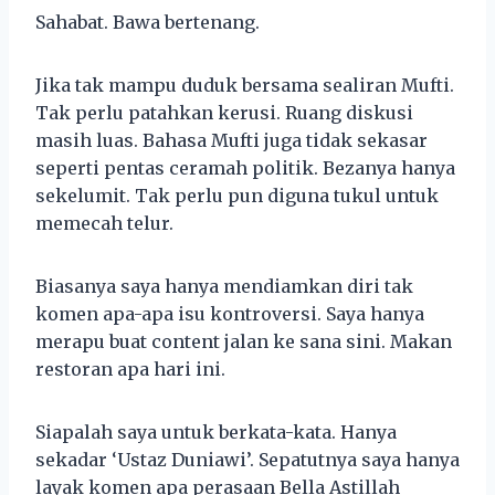
Sahabat. Bawa bertenang.
Jika tak mampu duduk bersama sealiran Mufti.
Tak perlu patahkan kerusi. Ruang diskusi
masih luas. Bahasa Mufti juga tidak sekasar
seperti pentas ceramah politik. Bezanya hanya
sekelumit. Tak perlu pun diguna tukul untuk
memecah telur.
Biasanya saya hanya mendiamkan diri tak
komen apa-apa isu kontroversi. Saya hanya
merapu buat content jalan ke sana sini. Makan
restoran apa hari ini.
Siapalah saya untuk berkata-kata. Hanya
sekadar ‘Ustaz Duniawi’. Sepatutnya saya hanya
layak komen apa perasaan Bella Astillah