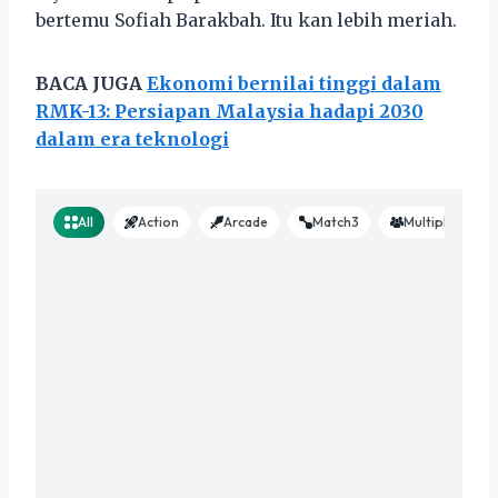
bertemu Sofiah Barakbah. Itu kan lebih meriah.
BACA JUGA
Ekonomi bernilai tinggi dalam
RMK-13: Persiapan Malaysia hadapi 2030
dalam era teknologi