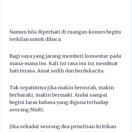
Namun bila diperhati di ruangan komen begitu
terkilan untuk dibaca.
Bagi saya yang jarang memberi komentar pada
mana-mana isu. Kali ini rasa isu ini membuat
hati terasa. Amat sedih dan berdukacita.
Tak sepatutnya jika makin berusrah, makin
berharaki, makin bermaki. Andai sampai
begini laras bahasa yang diguna terhadap
seorang Mufti.
Jika sekadar seorang dua penulisan kritikan