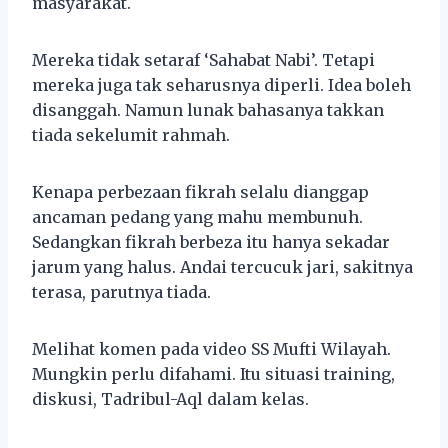
masyarakat.
Mereka tidak setaraf ‘Sahabat Nabi’. Tetapi
mereka juga tak seharusnya diperli. Idea boleh
disanggah. Namun lunak bahasanya takkan
tiada sekelumit rahmah.
Kenapa perbezaan fikrah selalu dianggap
ancaman pedang yang mahu membunuh.
Sedangkan fikrah berbeza itu hanya sekadar
jarum yang halus. Andai tercucuk jari, sakitnya
terasa, parutnya tiada.
Melihat komen pada video SS Mufti Wilayah.
Mungkin perlu difahami. Itu situasi training,
diskusi, Tadribul-Aql dalam kelas.