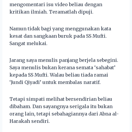
mengomentari isu video beliau dengan
kritikan ilmiah. Teramatlah dipuji.
Namun tidak bagi yang menggunakan kata
kesat dan sangkaan buruk pada SS Mufti.
Sangat melukai.
Jarang saya menulis panjang berjela sebegini.
Saya menulis bukan kerana semata ‘sahabat’
kepada SS Mufti. Walau beliau tiada ramai
‘Jundi Qiyadi’ untuk membalas naratif.
Tetapi simpati melihat bersendirian beliau
dibaham. Dan sayangnya serigala itu bukan
orang lain, tetapi sebahagiannya dari Abna al-
Harakah sendiri.