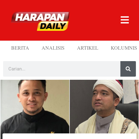
BERITA
ANALISIS
ARTIKEL
KOLUMNIS