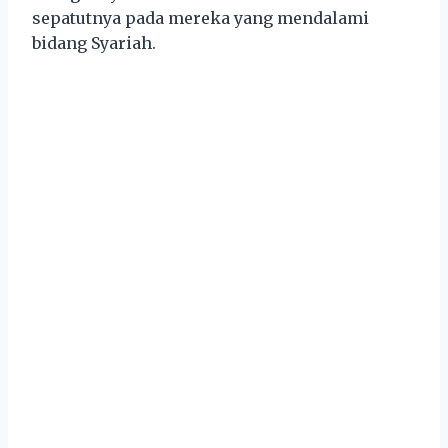
sepatutnya pada mereka yang mendalami
bidang Syariah.