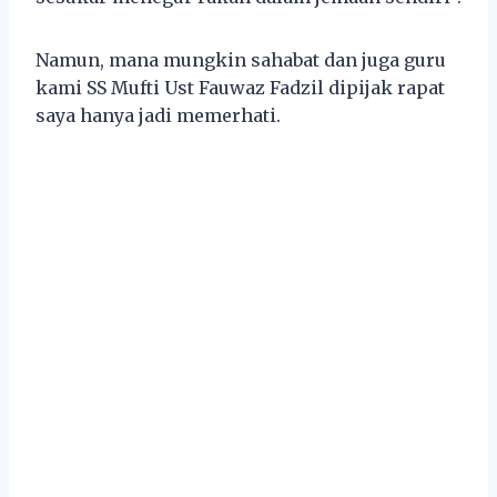
Namun, mana mungkin sahabat dan juga guru
kami SS Mufti Ust Fauwaz Fadzil dipijak rapat
saya hanya jadi memerhati.