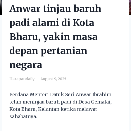
Anwar tinjau baruh
padi alami di Kota
Bharu, yakin masa
depan pertanian
negara
Harapandaily
August 9, 2025
Perdana Menteri Datuk Seri Anwar Ibrahim
telah meninjau baruh padi di Desa Gemalai,
Kota Bharu, Kelantan ketika melawat
sahabatnya.