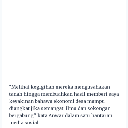
“Melihat kegigihan mereka mengusahakan
tanah hingga membuahkan hasil memberi saya
keyakinan bahawa ekonomi desa mampu
diangkat jika semangat, ilmu dan sokongan
bergabung,” kata Anwar dalam satu hantaran
media sosial.