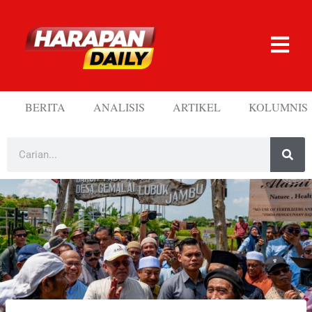
BERITA
ANALISIS
ARTIKEL
KOLUMNIS