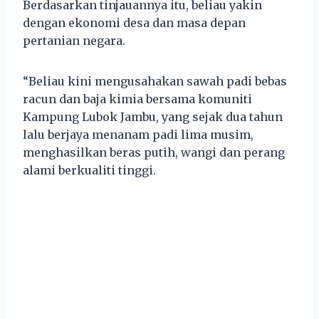
Berdasarkan tinjauannya itu, beliau yakin
dengan ekonomi desa dan masa depan
pertanian negara.
“Beliau kini mengusahakan sawah padi bebas
racun dan baja kimia bersama komuniti
Kampung Lubok Jambu, yang sejak dua tahun
lalu berjaya menanam padi lima musim,
menghasilkan beras putih, wangi dan perang
alami berkualiti tinggi.