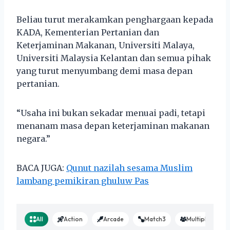
Beliau turut merakamkan penghargaan kepada
KADA, Kementerian Pertanian dan
Keterjaminan Makanan, Universiti Malaya,
Universiti Malaysia Kelantan dan semua pihak
yang turut menyumbang demi masa depan
pertanian.
“Usaha ini bukan sekadar menuai padi, tetapi
menanam masa depan keterjaminan makanan
negara.”
BACA JUGA:
Qunut nazilah sesama Muslim
lambang pemikiran ghuluw Pas